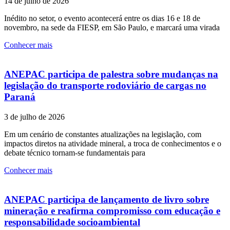
14 de julho de 2026
Inédito no setor, o evento acontecerá entre os dias 16 e 18 de
novembro, na sede da FIESP, em São Paulo, e marcará uma virada
Conhecer mais
ANEPAC participa de palestra sobre mudanças na
legislação do transporte rodoviário de cargas no
Paraná
3 de julho de 2026
Em um cenário de constantes atualizações na legislação, com
impactos diretos na atividade mineral, a troca de conhecimentos e o
debate técnico tornam-se fundamentais para
Conhecer mais
ANEPAC participa de lançamento de livro sobre
mineração e reafirma compromisso com educação e
responsabilidade socioambiental