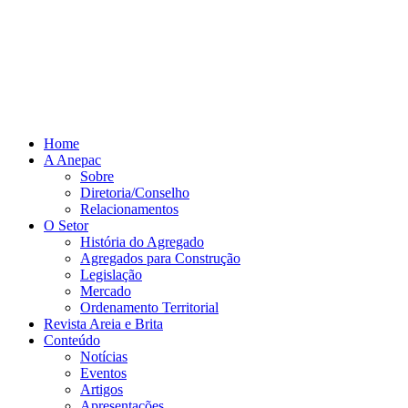
Home
A Anepac
Sobre
Diretoria/Conselho
Relacionamentos
O Setor
História do Agregado
Agregados para Construção
Legislação
Mercado
Ordenamento Territorial
Revista Areia e Brita
Conteúdo
Notícias
Eventos
Artigos
Apresentações