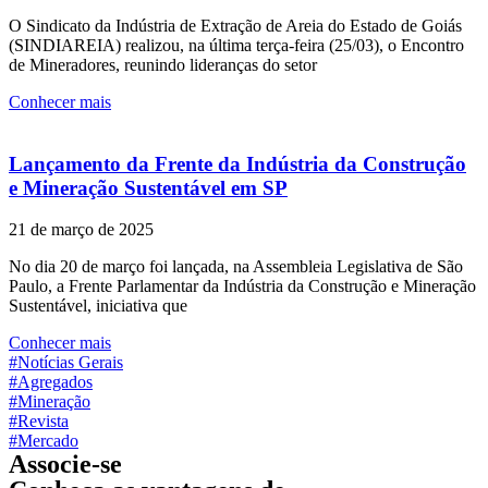
O Sindicato da Indústria de Extração de Areia do Estado de Goiás
(SINDIAREIA) realizou, na última terça-feira (25/03), o Encontro
de Mineradores, reunindo lideranças do setor
Conhecer mais
Lançamento da Frente da Indústria da Construção
e Mineração Sustentável em SP
21 de março de 2025
No dia 20 de março foi lançada, na Assembleia Legislativa de São
Paulo, a Frente Parlamentar da Indústria da Construção e Mineração
Sustentável, iniciativa que
Conhecer mais
#Notícias Gerais
#Agregados
#Mineração
#Revista
#Mercado
Associe-se