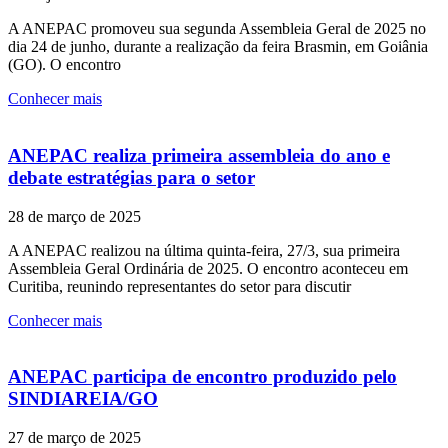
A ANEPAC promoveu sua segunda Assembleia Geral de 2025 no
dia 24 de junho, durante a realização da feira Brasmin, em Goiânia
(GO). O encontro
Conhecer mais
ANEPAC realiza primeira assembleia do ano e
debate estratégias para o setor
28 de março de 2025
A ANEPAC realizou na última quinta-feira, 27/3, sua primeira
Assembleia Geral Ordinária de 2025. O encontro aconteceu em
Curitiba, reunindo representantes do setor para discutir
Conhecer mais
ANEPAC participa de encontro produzido pelo
SINDIAREIA/GO
27 de março de 2025