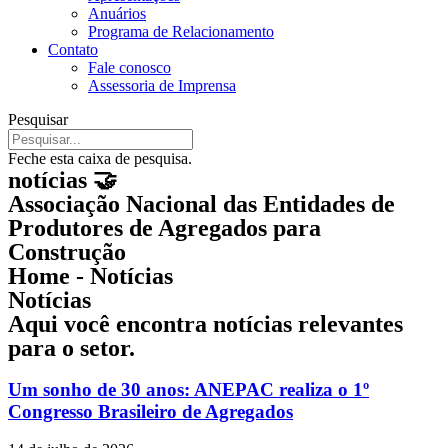
Anuários
Programa de Relacionamento
Contato
Fale conosco
Assessoria de Imprensa
Pesquisar
Feche esta caixa de pesquisa.
notícias 🤝
Associação Nacional das Entidades de
Produtores de Agregados para
Construção
Home - Notícias
Notícias
Aqui você encontra notícias relevantes
para o setor.
Um sonho de 30 anos: ANEPAC realiza o 1º
Congresso Brasileiro de Agregados