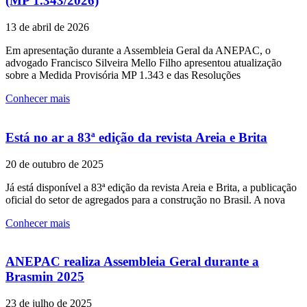
(MP 1.343/2026)
13 de abril de 2026
Em apresentação durante a Assembleia Geral da ANEPAC, o
advogado Francisco Silveira Mello Filho apresentou atualização
sobre a Medida Provisória MP 1.343 e das Resoluções
Conhecer mais
Está no ar a 83ª edição da revista Areia e Brita
20 de outubro de 2025
Já está disponível a 83ª edição da revista Areia e Brita, a publicação
oficial do setor de agregados para a construção no Brasil. A nova
Conhecer mais
ANEPAC realiza Assembleia Geral durante a
Brasmin 2025
23 de julho de 2025