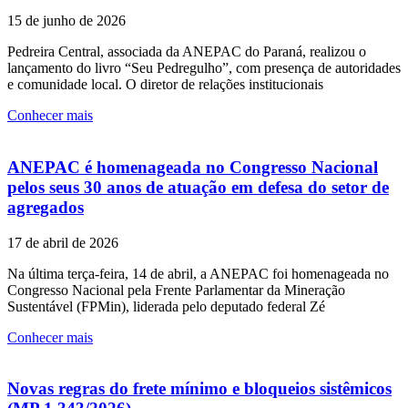
15 de junho de 2026
Pedreira Central, associada da ANEPAC do Paraná, realizou o
lançamento do livro “Seu Pedregulho”, com presença de autoridades
e comunidade local. O diretor de relações institucionais
Conhecer mais
ANEPAC é homenageada no Congresso Nacional
pelos seus 30 anos de atuação em defesa do setor de
agregados
17 de abril de 2026
Na última terça-feira, 14 de abril, a ANEPAC foi homenageada no
Congresso Nacional pela Frente Parlamentar da Mineração
Sustentável (FPMin), liderada pelo deputado federal Zé
Conhecer mais
Novas regras do frete mínimo e bloqueios sistêmicos