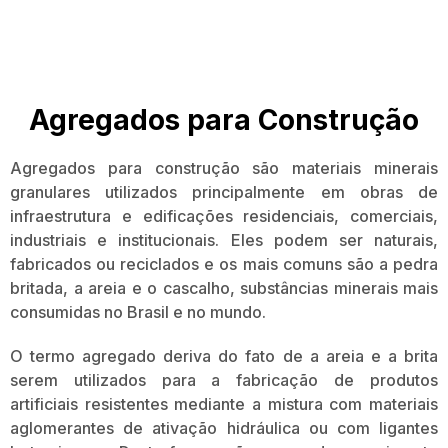
Agregados para Construção
Agregados para construção são materiais minerais
granulares utilizados principalmente em obras de
infraestrutura e edificações residenciais, comerciais,
industriais e institucionais. Eles podem ser naturais,
fabricados ou reciclados e os mais comuns são a pedra
britada, a areia e o cascalho, substâncias minerais mais
consumidas no Brasil e no mundo.
O termo agregado deriva do fato de a areia e a brita
serem utilizados para a fabricação de produtos
artificiais resistentes mediante a mistura com materiais
aglomerantes de ativação hidráulica ou com ligantes