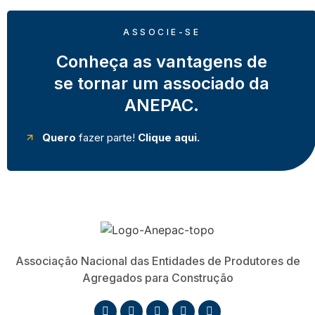
ASSOCIE-SE
Conheça as vantagens de
se tornar um associado da
ANEPAC.
Quero
fazer parte!
Clique aqui.
Associação Nacional das Entidades de Produtores de
Agregados para Construção