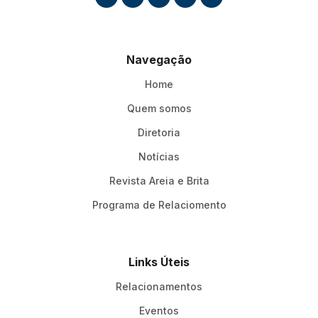
Navegação
Home
Quem somos
Diretoria
Notícias
Revista Areia e Brita
Programa de Relaciomento
Links Úteis
Relacionamentos
Eventos