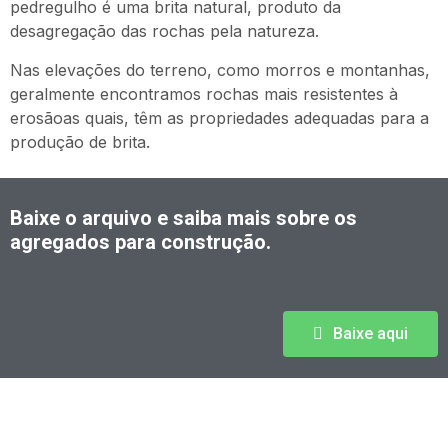
pedregulho é uma brita natural, produto da
desagregação das rochas pela natureza.
Nas elevações do terreno, como morros e montanhas,
geralmente encontramos rochas mais resistentes à
erosãoas quais, têm as propriedades adequadas para a
produção de brita.
Baixe o arquivo e saiba mais sobre os
agregados para construção.
Baixe aqui