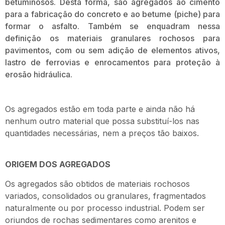
betuminosos. Desta forma, são agregados ao cimento
para a fabricação do concreto e ao betume (piche) para
formar o asfalto. Também se enquadram nessa
definição os materiais granulares rochosos para
pavimentos, com ou sem adição de elementos ativos,
lastro de ferrovias e enrocamentos para proteção à
erosão hidráulica.
Os agregados estão em toda parte e ainda não há
nenhum outro material que possa substituí-los nas
quantidades necessárias, nem a preços tão baixos.
ORIGEM DOS AGREGADOS
Os agregados são obtidos de materiais rochosos
variados, consolidados ou granulares, fragmentados
naturalmente ou por processo industrial. Podem ser
oriundos de rochas sedimentares como arenitos e