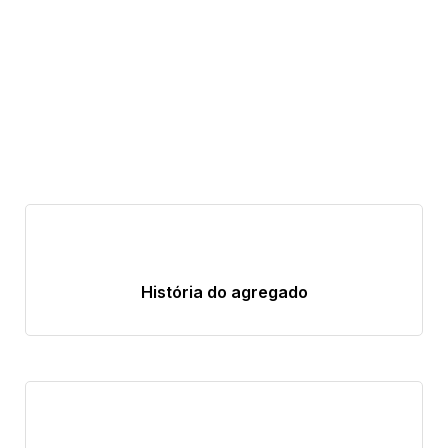
História do agregado