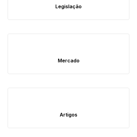
Legislação
Mercado
Artigos