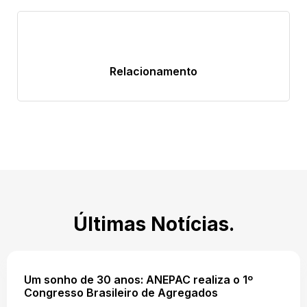
Relacionamento
Últimas Notícias.
Um sonho de 30 anos: ANEPAC realiza o 1º
Congresso Brasileiro de Agregados