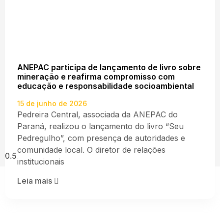
ANEPAC participa de lançamento de livro sobre
mineração e reafirma compromisso com
educação e responsabilidade socioambiental
15 de junho de 2026
Pedreira Central, associada da ANEPAC do
Paraná, realizou o lançamento do livro “Seu
Pedregulho”, com presença de autoridades e
comunidade local. O diretor de relações
institucionais
Leia mais