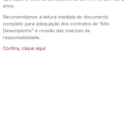
anos.
Recomendamos a leitura imediata do documento
completo para adequação dos contratos de “Alto
Desempenho” e revisão das matrizes de
responsabilidade.
Confira, clique aqui
!