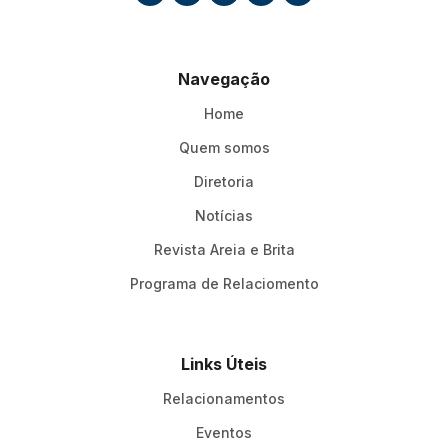
Navegação
Home
Quem somos
Diretoria
Notícias
Revista Areia e Brita
Programa de Relaciomento
Links Úteis
Relacionamentos
Eventos