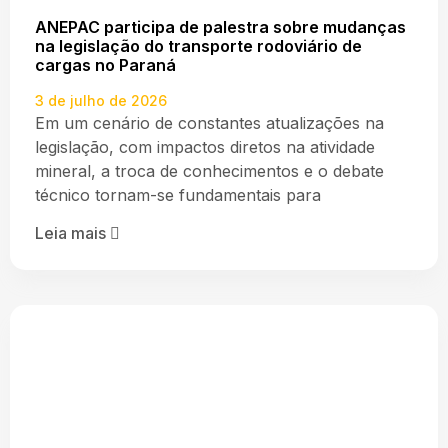
ANEPAC participa de palestra sobre mudanças
na legislação do transporte rodoviário de
cargas no Paraná
3 de julho de 2026
Em um cenário de constantes atualizações na
legislação, com impactos diretos na atividade
mineral, a troca de conhecimentos e o debate
técnico tornam-se fundamentais para
Leia mais