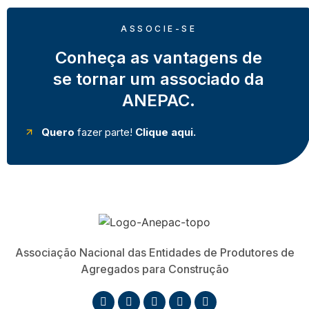
ASSOCIE-SE
Conheça as vantagens de
se tornar um associado da
ANEPAC.
Quero
fazer parte!
Clique aqui.
Associação Nacional das Entidades de Produtores de
Agregados para Construção