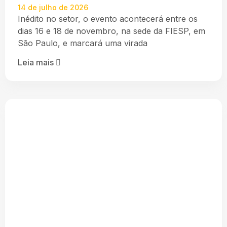
14 de julho de 2026
Inédito no setor, o evento acontecerá entre os
dias 16 e 18 de novembro, na sede da FIESP, em
São Paulo, e marcará uma virada
Leia mais