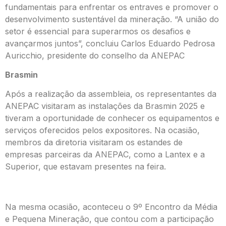
fundamentais para enfrentar os entraves e promover o
desenvolvimento sustentável da mineração. “A união do
setor é essencial para superarmos os desafios e
avançarmos juntos”, concluiu Carlos Eduardo Pedrosa
Auricchio, presidente do conselho da ANEPAC
Brasmin
Após a realização da assembleia, os representantes da
ANEPAC visitaram as instalações da Brasmin 2025 e
tiveram a oportunidade de conhecer os equipamentos e
serviços oferecidos pelos expositores. Na ocasião,
membros da diretoria visitaram os estandes de
empresas parceiras da ANEPAC, como a Lantex e a
Superior, que estavam presentes na feira.
Na mesma ocasião, aconteceu o 9º Encontro da Média
e Pequena Mineração, que contou com a participação