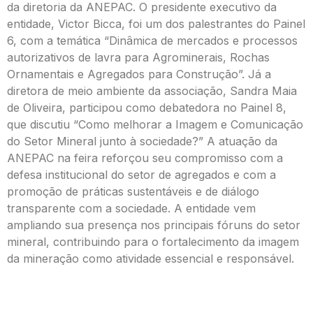
da diretoria da ANEPAC. O presidente executivo da
entidade, Victor Bicca, foi um dos palestrantes do Painel
6, com a temática “Dinâmica de mercados e processos
autorizativos de lavra para Agrominerais, Rochas
Ornamentais e Agregados para Construção”. Já a
diretora de meio ambiente da associação, Sandra Maia
de Oliveira, participou como debatedora no Painel 8,
que discutiu “Como melhorar a Imagem e Comunicação
do Setor Mineral junto à sociedade?” A atuação da
ANEPAC na feira reforçou seu compromisso com a
defesa institucional do setor de agregados e com a
promoção de práticas sustentáveis e de diálogo
transparente com a sociedade. A entidade vem
ampliando sua presença nos principais fóruns do setor
mineral, contribuindo para o fortalecimento da imagem
da mineração como atividade essencial e responsável.