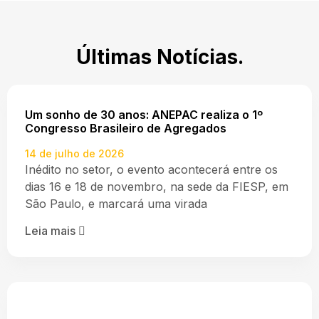
Últimas Notícias.
Um sonho de 30 anos: ANEPAC realiza o 1º
Congresso Brasileiro de Agregados
14 de julho de 2026
Inédito no setor, o evento acontecerá entre os
dias 16 e 18 de novembro, na sede da FIESP, em
São Paulo, e marcará uma virada
Leia mais