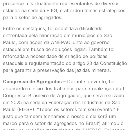
presencial e virtualmente representantes de diversos
estados na sede da FIEG, e abordou temas estratégicos
para o setor de agregados.
Entre os destaques, foi discutida a dificuldade
enfrentada pela mineração em municípios de São
Paulo, com ações da ANEPAC junto ao governo
estadual em busca de soluções legais. Também foi
reforçada a necessidade de criação de políticas
estaduais e regulamentação do artigo 23 da Constituição
para garantir a preservação das jazidas minerais.
Congresso de Agregados
– Durante o evento, foi
anunciado o início dos trabalhos para a realização do I
Congresso Brasileiro de Agregados, que será realizado
em 2025 na sede da Federação das Indústrias de São
Paulo (FIESP). “Todos os setores têm seu evento.” É
justo que também tenhamos o nosso e ele será um
marco para o setor de agregados no Brasil”, afirmou o