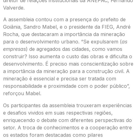
diretor de relações institucionais da ANEPAC, Fernando
Valverde.
A assembleia contou com a presença do prefeito de
Goiânia, Sandro Mabel, e o presidente da FIEG, André
Rocha, que destacaram a importância da mineração
para o desenvolvimento urbano. “Se expulsarem (
as
empresas
) de agregados das cidades, como vamos
construir? Isso aumenta o custo das obras e dificulta o
desenvolvimento. É preciso mais conscientização sobre
a importância da mineração para a construção civil. A
mineração é essencial e precisa ser tratada com
responsabilidade e proximidade com o poder público”,
reforçou Mabel.
Os participantes da assembleia trouxeram experiências
e desafios vividos em suas respectivas regiões,
enriquecendo o debate com diferentes perspectivas do
setor. A troca de conhecimentos e a cooperação entre
os estados foram destacadas como pilares