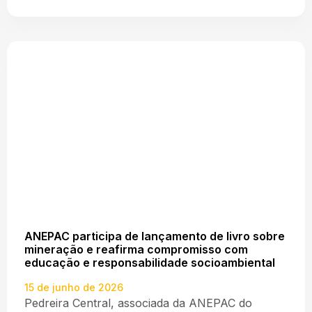
ANEPAC participa de lançamento de livro sobre
mineração e reafirma compromisso com
educação e responsabilidade socioambiental
15 de junho de 2026
Pedreira Central, associada da ANEPAC do