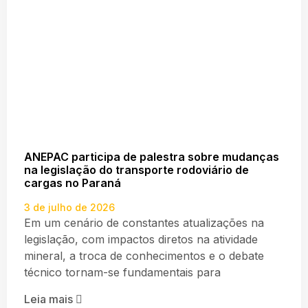
ANEPAC participa de palestra sobre mudanças
na legislação do transporte rodoviário de
cargas no Paraná
3 de julho de 2026
Em um cenário de constantes atualizações na
legislação, com impactos diretos na atividade
mineral, a troca de conhecimentos e o debate
técnico tornam-se fundamentais para
Leia mais