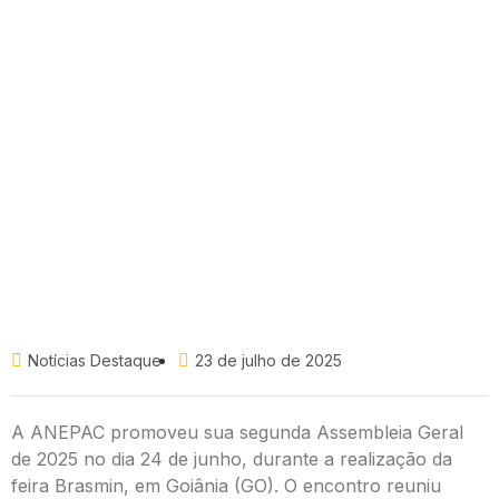
Notícias Destaque
23 de julho de 2025
A ANEPAC promoveu sua segunda Assembleia Geral
de 2025 no dia 24 de junho, durante a realização da
feira Brasmin, em Goiânia (GO). O encontro reuniu