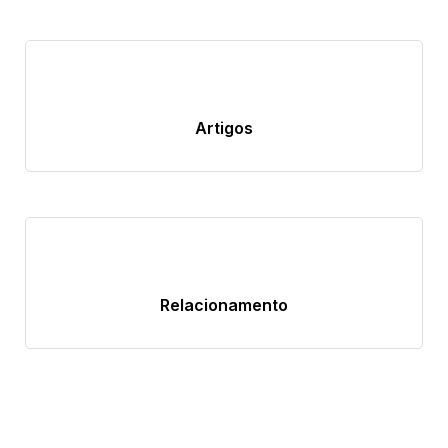
Artigos
Relacionamento