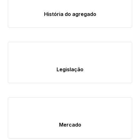
História do agregado
Legislação
Mercado