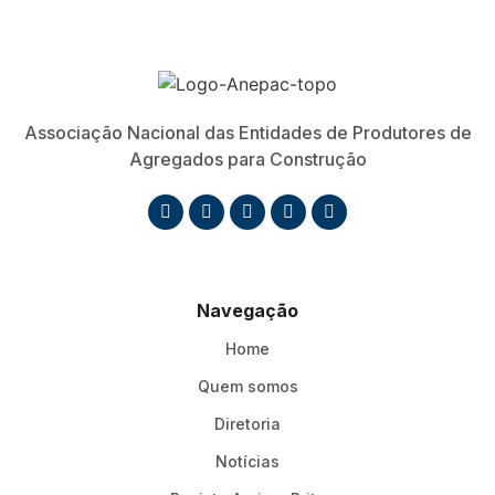
Associação Nacional das Entidades de Produtores de
Agregados para Construção
Navegação
Home
Quem somos
Diretoria
Notícias