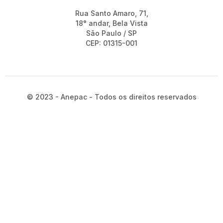
Rua Santo Amaro, 71,
18° andar, Bela Vista
São Paulo / SP
CEP: 01315-001
© 2023 - Anepac - Todos os direitos reservados