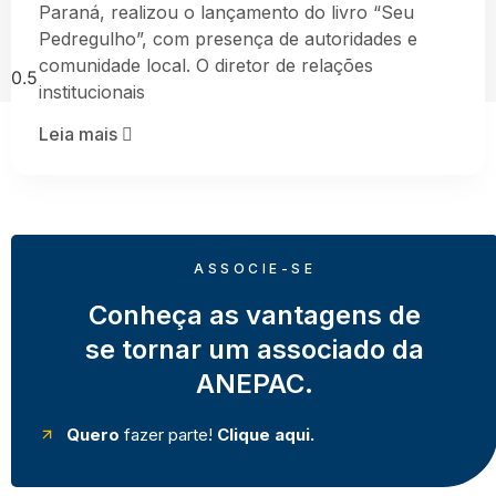
Paraná, realizou o lançamento do livro “Seu
Pedregulho”, com presença de autoridades e
comunidade local. O diretor de relações
institucionais
Leia mais
ASSOCIE-SE
Conheça as vantagens de
se tornar um associado da
ANEPAC.
Quero
fazer parte!
Clique aqui.