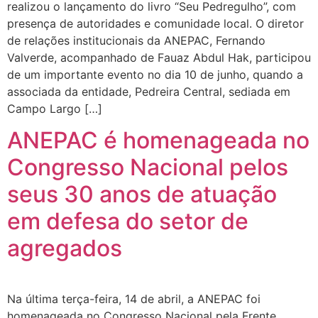
realizou o lançamento do livro “Seu Pedregulho”, com
presença de autoridades e comunidade local. O diretor
de relações institucionais da ANEPAC, Fernando
Valverde, acompanhado de Fauaz Abdul Hak, participou
de um importante evento no dia 10 de junho, quando a
associada da entidade, Pedreira Central, sediada em
Campo Largo […]
ANEPAC é homenageada no
Congresso Nacional pelos
seus 30 anos de atuação
em defesa do setor de
agregados
Na última terça-feira, 14 de abril, a ANEPAC foi
homenageada no Congresso Nacional pela Frente