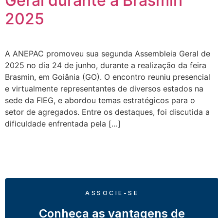
Geral durante a Brasmin
2025
A ANEPAC promoveu sua segunda Assembleia Geral de
2025 no dia 24 de junho, durante a realização da feira
Brasmin, em Goiânia (GO). O encontro reuniu presencial
e virtualmente representantes de diversos estados na
sede da FIEG, e abordou temas estratégicos para o
setor de agregados. Entre os destaques, foi discutida a
dificuldade enfrentada pela […]
ASSOCIE-SE
Conheça as vantagens de