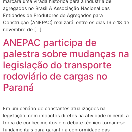
marcará uma virada histórica para a indústria de
agregados no Brasil A Associação Nacional das
Entidades de Produtores de Agregados para
Construção (ANEPAC) realizará, entre os dias 16 e 18 de
novembro de […]
ANEPAC participa de
palestra sobre mudanças na
legislação do transporte
rodoviário de cargas no
Paraná
Em um cenário de constantes atualizações na
legislação, com impactos diretos na atividade mineral, a
troca de conhecimentos e o debate técnico tornam-se
fundamentais para garantir a conformidade das