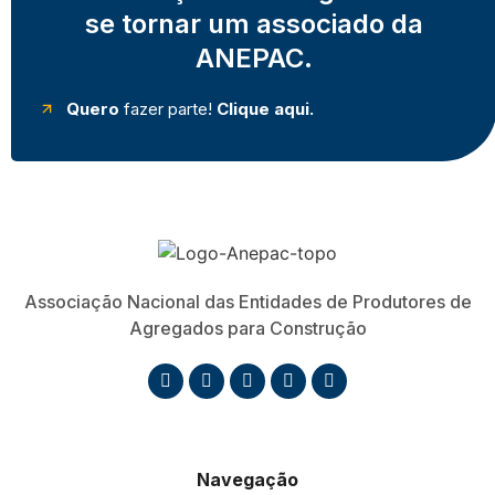
se tornar um associado da
ANEPAC.
Quero
fazer parte!
Clique aqui.
Associação Nacional das Entidades de Produtores de
Agregados para Construção
Navegação