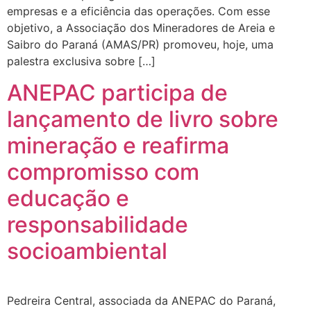
empresas e a eficiência das operações. Com esse
objetivo, a Associação dos Mineradores de Areia e
Saibro do Paraná (AMAS/PR) promoveu, hoje, uma
palestra exclusiva sobre […]
ANEPAC participa de
lançamento de livro sobre
mineração e reafirma
compromisso com
educação e
responsabilidade
socioambiental
Pedreira Central, associada da ANEPAC do Paraná,