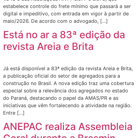
estabelece controle do frete mínimo que passará a ser
digital e impeditivo, com entrada em vigor à partir de
maio/2026. De acordo com o advogado, […]
Está no ar a 83ª edição da
revista Areia e Brita
Já está disponível a 83ª edição da revista Areia e Brita,
a publicação oficial do setor de agregados para a
construção no Brasil. A nova edição traz uma cobertura
especial sobre a relevância dos agregados no estado
do Paraná, destacando o papel da AMAS/PR e as
iniciativas que vêm fortalecendo a atividade na região.
Entre […]
ANEPAC realiza Assembleia