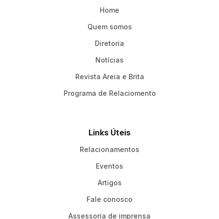
Home
Quem somos
Diretoria
Notícias
Revista Areia e Brita
Programa de Relaciomento
Links Úteis
Relacionamentos
Eventos
Artigos
Fale conosco
Assessoria de imprensa