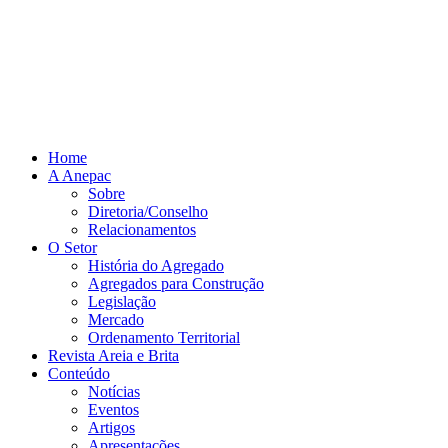
Home
A Anepac
Sobre
Diretoria/Conselho
Relacionamentos
O Setor
História do Agregado
Agregados para Construção
Legislação
Mercado
Ordenamento Territorial
Revista Areia e Brita
Conteúdo
Notícias
Eventos
Artigos
Apresentações