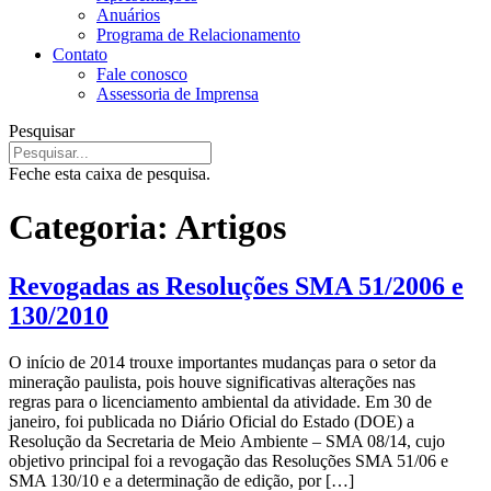
Anuários
Programa de Relacionamento
Contato
Fale conosco
Assessoria de Imprensa
Pesquisar
Feche esta caixa de pesquisa.
Categoria:
Artigos
Revogadas as Resoluções SMA 51/2006 e
130/2010
O início de 2014 trouxe importantes mudanças para o setor da
mineração paulista, pois houve significativas alterações nas
regras para o licenciamento ambiental da atividade. Em 30 de
janeiro, foi publicada no Diário Oficial do Estado (DOE) a
Resolução da Secretaria de Meio Ambiente – SMA 08/14, cujo
objetivo principal foi a revogação das Resoluções SMA 51/06 e
SMA 130/10 e a determinação de edição, por […]