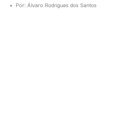
Por: Álvaro Rodrigues dos Santos