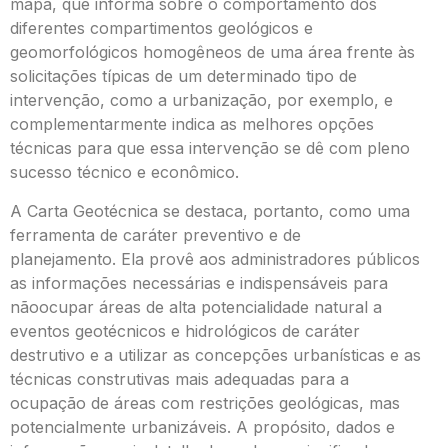
mapa, que informa sobre o comportamento dos
diferentes compartimentos geológicos e
geomorfológicos homogêneos de uma área frente às
solicitações típicas de um determinado tipo de
intervenção, como a urbanização, por exemplo, e
complementarmente indica as melhores opções
técnicas para que essa intervenção se dê com pleno
sucesso técnico e econômico.
A Carta Geotécnica se destaca, portanto, como uma
ferramenta de caráter preventivo e de
planejamento. Ela provê aos administradores públicos
as informações necessárias e indispensáveis para
nãoocupar áreas de alta potencialidade natural a
eventos geotécnicos e hidrológicos de caráter
destrutivo e a utilizar as concepções urbanísticas e as
técnicas construtivas mais adequadas para a
ocupação de áreas com restrições geológicas, mas
potencialmente urbanizáveis. A propósito, dados e