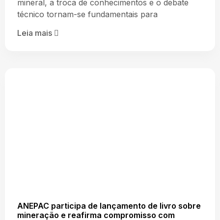
mineral, a troca de conhecimentos e o debate
técnico tornam-se fundamentais para
Leia mais
ANEPAC participa de lançamento de livro sobre
mineração e reafirma compromisso com