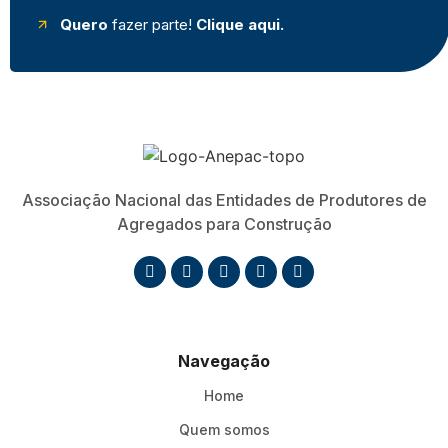
Quero
fazer parte!
Clique aqui.
Associação Nacional das Entidades de Produtores de
Agregados para Construção
Navegação
Home
Quem somos