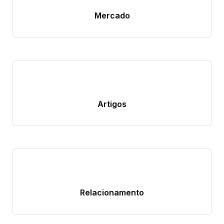
Mercado
Artigos
Relacionamento