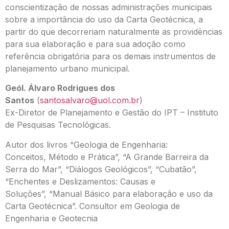
conscientização de nossas administrações municipais
sobre a importância do uso da Carta Geotécnica, a
partir do que decorreriam naturalmente as providências
para sua elaboração e para sua adoção como
referência obrigatória para os demais instrumentos de
planejamento urbano municipal.
Geól. Álvaro Rodrigues dos
Santos
(
santosalvaro@uol.com.br
)
Ex-Diretor de Planejamento e Gestão do IPT – Instituto
de Pesquisas Tecnológicas.
Autor dos livros “Geologia de Engenharia:
Conceitos, Método e Prática”, “A Grande Barreira da
Serra do Mar”, “Diálogos Geológicos”, “Cubatão”,
“Enchentes e Deslizamentos: Causas e
Soluções”, “Manual Básico para elaboração e uso da
Carta Geotécnica”. Consultor em Geologia de
Engenharia e Geotecnia