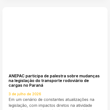
ANEPAC participa de palestra sobre mudanças
na legislação do transporte rodoviário de
cargas no Paraná
3 de julho de 2026
Em um cenário de constantes atualizações na
legislação, com impactos diretos na atividade