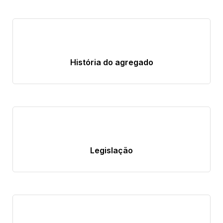
História do agregado
Legislação