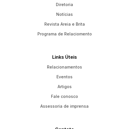
Diretoria
Notícias
Revista Areia e Brita
Programa de Relaciomento
Links Úteis
Relacionamentos
Eventos
Artigos
Fale conosco
Assessoria de imprensa