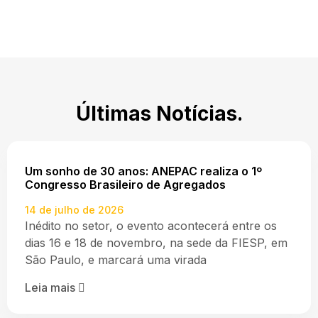
Últimas Notícias.
Um sonho de 30 anos: ANEPAC realiza o 1º
Congresso Brasileiro de Agregados
14 de julho de 2026
Inédito no setor, o evento acontecerá entre os
dias 16 e 18 de novembro, na sede da FIESP, em
São Paulo, e marcará uma virada
Leia mais