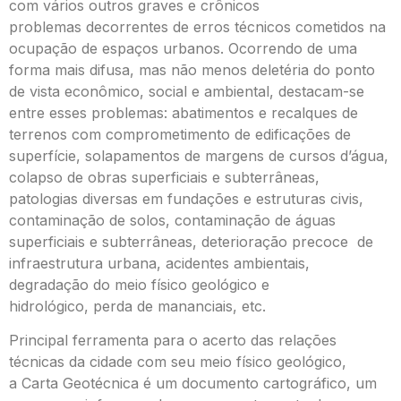
com vários outros graves e crônicos
problemas decorrentes de erros técnicos cometidos na
ocupação de espaços urbanos. Ocorrendo de uma
forma mais difusa, mas não menos deletéria do ponto
de vista econômico, social e ambiental, destacam-se
entre esses problemas: abatimentos e recalques de
terrenos com comprometimento de edificações de
superfície, solapamentos de margens de cursos d’água,
colapso de obras superficiais e subterrâneas,
patologias diversas em fundações e estruturas civis,
contaminação de solos, contaminação de águas
superficiais e subterrâneas, deterioração precoce de
infraestrutura urbana, acidentes ambientais,
degradação do meio físico geológico e
hidrológico, perda de mananciais, etc.
Principal ferramenta para o acerto das relações
técnicas da cidade com seu meio físico geológico,
a Carta Geotécnica é um documento cartográfico, um