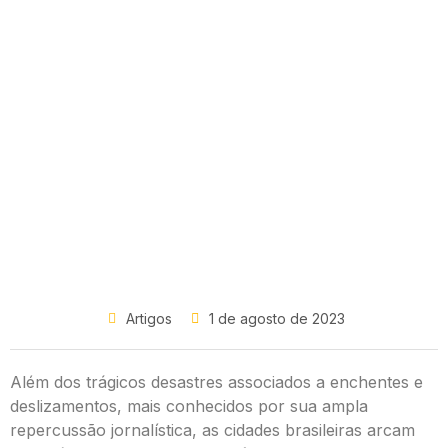
Artigos
1 de agosto de 2023
Além dos trágicos desastres associados a enchentes e
deslizamentos, mais conhecidos por sua ampla
repercussão jornalística, as cidades brasileiras arcam