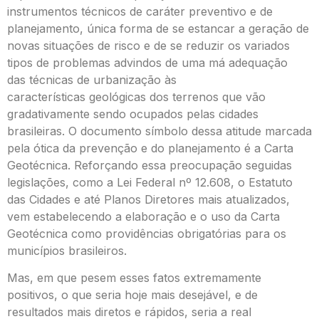
instrumentos técnicos de caráter preventivo e de
planejamento, única forma de se estancar a geração de
novas situações de risco e de se reduzir os variados
tipos de problemas advindos de uma má adequação
das técnicas de urbanização às
características geológicas dos terrenos que vão
gradativamente sendo ocupados pelas cidades
brasileiras. O documento símbolo dessa atitude marcada
pela ótica da prevenção e do planejamento é a Carta
Geotécnica. Reforçando essa preocupação seguidas
legislações, como a Lei Federal nº 12.608, o Estatuto
das Cidades e até Planos Diretores mais atualizados,
vem estabelecendo a elaboração e o uso da Carta
Geotécnica como providências obrigatórias para os
municípios brasileiros.
Mas, em que pesem esses fatos extremamente
positivos, o que seria hoje mais desejável, e de
resultados mais diretos e rápidos, seria a real