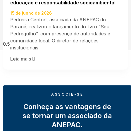
educação e responsabilidade socioambiental
15 de junho de 2026
Pedreira Central, associada da ANEPAC do
Paraná, realizou o lançamento do livro “Seu
Pedregulho”, com presença de autoridades e
comunidade local. O diretor de relações
institucionais
Leia mais
ASSOCIE-SE
Conheça as vantagens de
se tornar um associado da
ANEPAC.