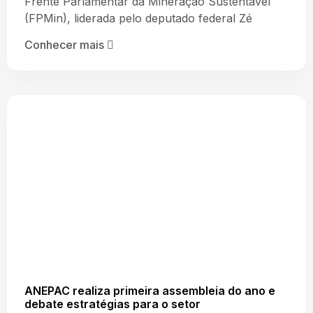
Frente Parlamentar da Mineração Sustentável
(FPMin), liderada pelo deputado federal Zé
Conhecer mais
ANEPAC realiza primeira assembleia do ano e
debate estratégias para o setor