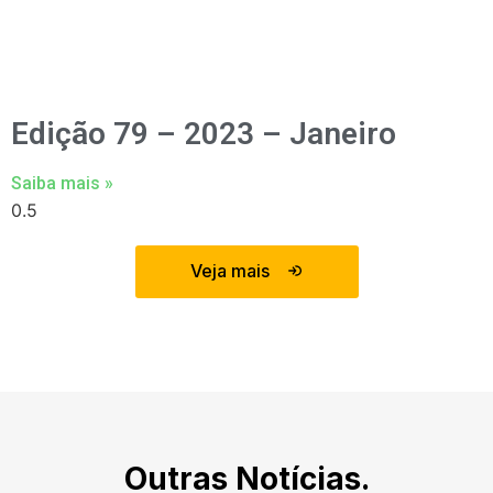
Edição 79 – 2023 – Janeiro
Saiba mais »
Veja mais
Outras Notícias.