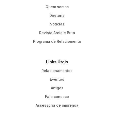
Quem somos
Diretoria
Notícias
Revista Areia e Brita
Programa de Relaciomento
Links Úteis
Relacionamentos
Eventos
Artigos
Fale conosco
Assessoria de imprensa