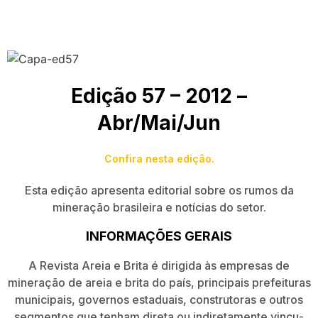
Edição 57 – 2012 –
Abr/Mai/Jun
Confira nesta edição.
Esta edição apresenta editorial sobre os rumos da
mineração brasileira e notícias do setor.
INFORMAÇÕES GERAIS
A Revista Areia e Brita é dirigida às empresas de
mineração de areia e brita do país, principais prefeituras
municipais, governos estaduais, construtoras e outros
segmentos que tenham direta ou indiretamente vincu­