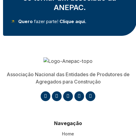
ANEPAC.
Quero
fazer parte!
Clique aqui.
Associação Nacional das Entidades de Produtores de
Agregados para Construção
Navegação
Home