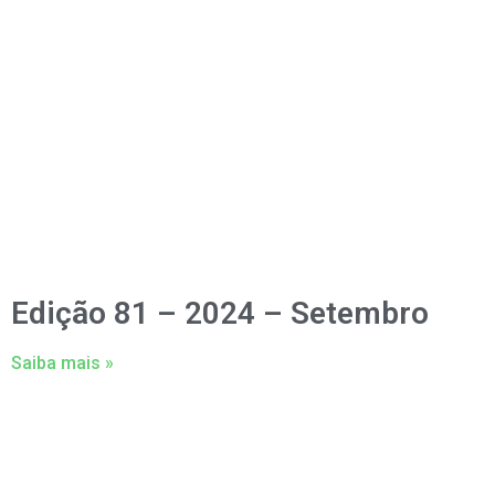
Edição 81 – 2024 – Setembro
Saiba mais »