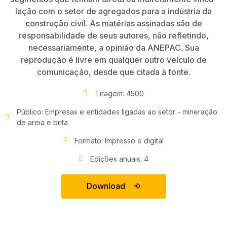
lação com o setor de agregados para a indústria da
construção civil. As matérias assinadas são de
responsabilidade de seus autores, não refletindo,
necessariamente, a opinião da ANEPAC. Sua
reprodução é livre em qualquer outro veículo de
comunicação, desde que citada à fonte.
Tiragem: 4500
Público: Empresas e entidades ligadas ao setor - mineração
de areia e brita
Formato: Impresso e digital
Edições anuais: 4
Download