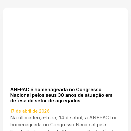
ANEPAC é homenageada no Congresso
Nacional pelos seus 30 anos de atuação em
defesa do setor de agregados
17 de abril de 2026
Na última terça-feira, 14 de abril, a ANEPAC foi
homenageada no Congresso Nacional pela