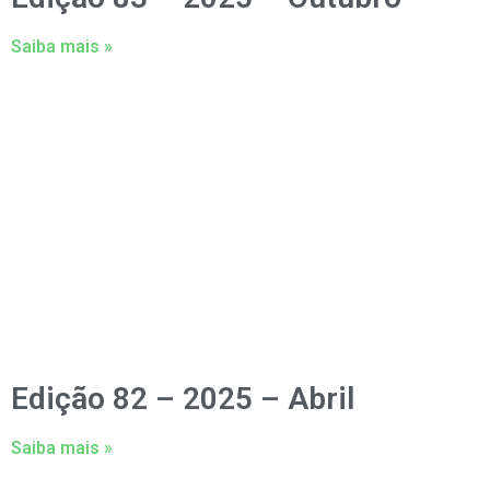
Saiba mais »
Edição 82 – 2025 – Abril
Saiba mais »