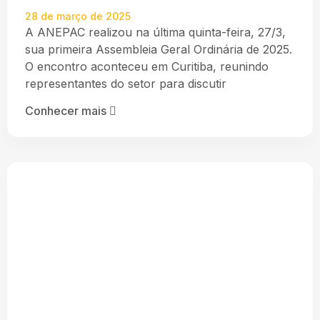
28 de março de 2025
A ANEPAC realizou na última quinta-feira, 27/3,
sua primeira Assembleia Geral Ordinária de 2025.
O encontro aconteceu em Curitiba, reunindo
representantes do setor para discutir
Conhecer mais