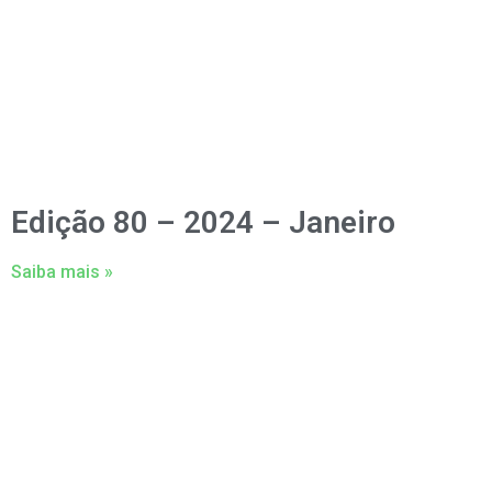
Edição 80 – 2024 – Janeiro
Saiba mais »