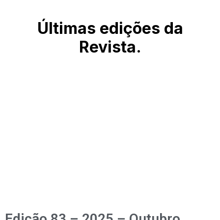
Últimas edições da
Revista.
Edição 83 – 2025 – Outubro