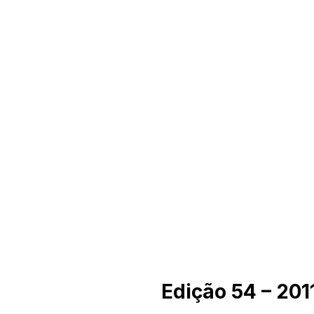
Edição 54 – 201