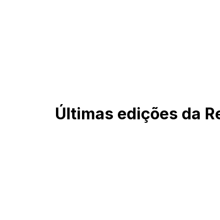
Últimas edições da Re