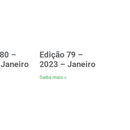
 80 –
Edição 79 –
 Janeiro
2023 – Janeiro
Saiba mais »