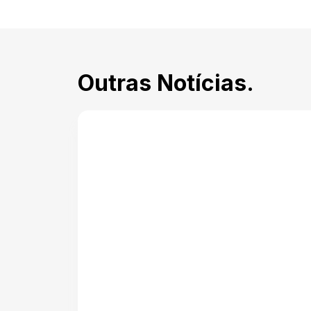
Outras Notícias.