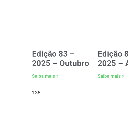
Edição 83 –
Edição 
2025 – Outubro
2025 – A
Saiba mais »
Saiba mais »