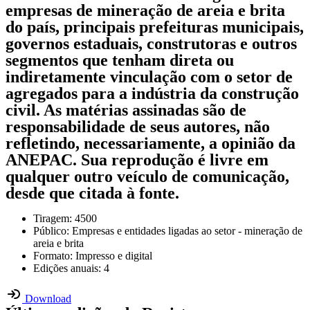
empresas de mineração de areia e brita
do país, principais prefeituras municipais,
governos estaduais, construtoras e outros
segmentos que tenham direta ou
indiretamente vincu­lação com o setor de
agregados para a indústria da construção
civil. As matérias assinadas são de
responsabilidade de seus autores, não
refletindo, necessariamente, a opinião da
ANEPAC. Sua reprodução é livre em
qualquer outro veículo de comunicação,
desde que citada à fonte.
Tiragem: 4500
Público: Empresas e entidades ligadas ao setor - mineração de
areia e brita
Formato: Impresso e digital
Edições anuais: 4
Download