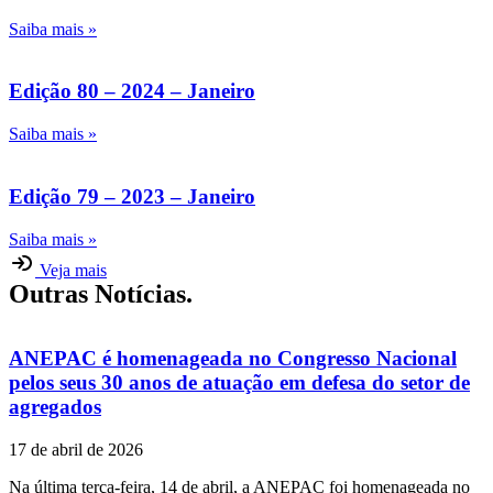
Saiba mais »
Edição 80 – 2024 – Janeiro
Saiba mais »
Edição 79 – 2023 – Janeiro
Saiba mais »
Veja mais
Outras Notícias.
ANEPAC é homenageada no Congresso Nacional
pelos seus 30 anos de atuação em defesa do setor de
agregados
17 de abril de 2026
Na última terça-feira, 14 de abril, a ANEPAC foi homenageada no