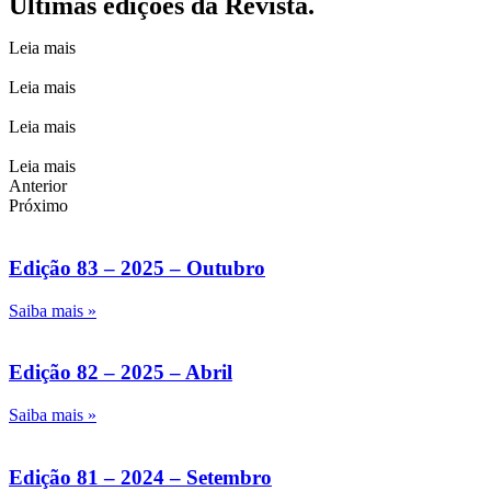
Últimas edições da Revista.
Leia mais
Leia mais
Leia mais
Leia mais
Anterior
Próximo
Edição 83 – 2025 – Outubro
Saiba mais »
Edição 82 – 2025 – Abril
Saiba mais »
Edição 81 – 2024 – Setembro