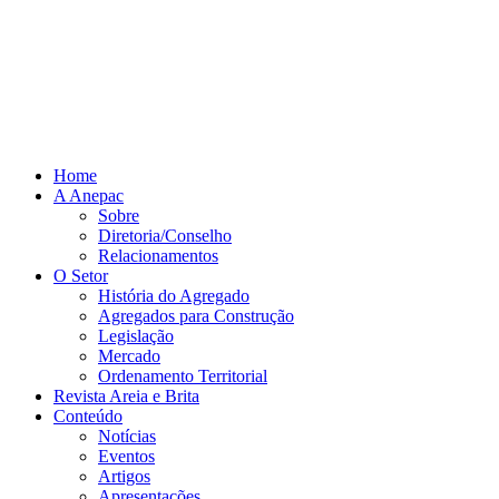
Home
A Anepac
Sobre
Diretoria/Conselho
Relacionamentos
O Setor
História do Agregado
Agregados para Construção
Legislação
Mercado
Ordenamento Territorial
Revista Areia e Brita
Conteúdo
Notícias
Eventos
Artigos
Apresentações