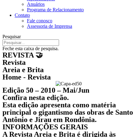
Anuários
Programa de Relacionamento
Contato
Fale conosco
Assessoria de Imprensa
Pesquisar
Feche esta caixa de pesquisa.
REVISTA 🤝
Revista
Areia e Brita
Home - Revista
Edição 50 – 2010 – Mai/Jun
Confira nesta edição.
Esta edição apresenta como matéria
principal o gigantismo das obras de Santo
Antônio e Jirau em Rondônia.
INFORMAÇÕES GERAIS
A Revista Areia e Brita é dirigida às