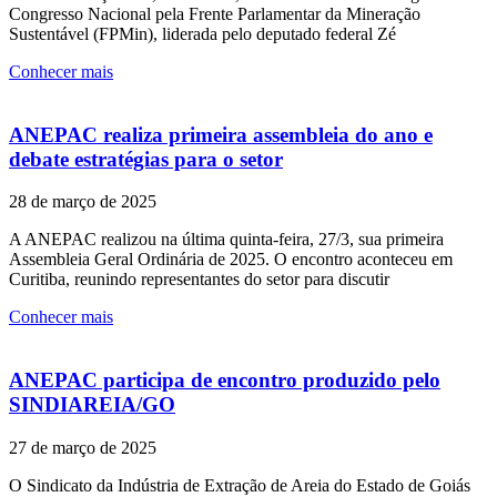
Congresso Nacional pela Frente Parlamentar da Mineração
Sustentável (FPMin), liderada pelo deputado federal Zé
Conhecer mais
ANEPAC realiza primeira assembleia do ano e
debate estratégias para o setor
28 de março de 2025
A ANEPAC realizou na última quinta-feira, 27/3, sua primeira
Assembleia Geral Ordinária de 2025. O encontro aconteceu em
Curitiba, reunindo representantes do setor para discutir
Conhecer mais
ANEPAC participa de encontro produzido pelo
SINDIAREIA/GO
27 de março de 2025
O Sindicato da Indústria de Extração de Areia do Estado de Goiás