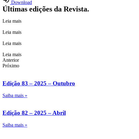
Download
Últimas edições da Revista.
Leia mais
Leia mais
Leia mais
Leia mais
Anterior
Próximo
Edição 83 – 2025 – Outubro
Saiba mais »
Edição 82 – 2025 – Abril
Saiba mais »