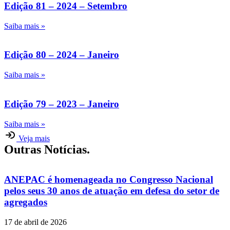
Edição 81 – 2024 – Setembro
Saiba mais »
Edição 80 – 2024 – Janeiro
Saiba mais »
Edição 79 – 2023 – Janeiro
Saiba mais »
Veja mais
Outras Notícias.
ANEPAC é homenageada no Congresso Nacional
pelos seus 30 anos de atuação em defesa do setor de
agregados
17 de abril de 2026