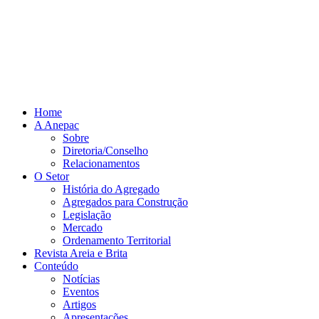
Home
A Anepac
Sobre
Diretoria/Conselho
Relacionamentos
O Setor
História do Agregado
Agregados para Construção
Legislação
Mercado
Ordenamento Territorial
Revista Areia e Brita
Conteúdo
Notícias
Eventos
Artigos
Apresentações