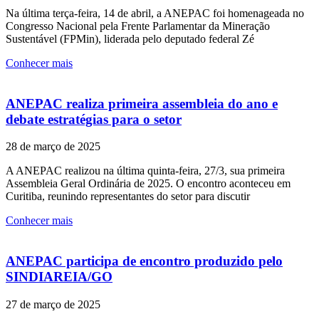
Na última terça-feira, 14 de abril, a ANEPAC foi homenageada no
Congresso Nacional pela Frente Parlamentar da Mineração
Sustentável (FPMin), liderada pelo deputado federal Zé
Conhecer mais
ANEPAC realiza primeira assembleia do ano e
debate estratégias para o setor
28 de março de 2025
A ANEPAC realizou na última quinta-feira, 27/3, sua primeira
Assembleia Geral Ordinária de 2025. O encontro aconteceu em
Curitiba, reunindo representantes do setor para discutir
Conhecer mais
ANEPAC participa de encontro produzido pelo
SINDIAREIA/GO
27 de março de 2025