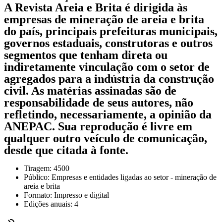
A Revista Areia e Brita é dirigida às
empresas de mineração de areia e brita
do país, principais prefeituras municipais,
governos estaduais, construtoras e outros
segmentos que tenham direta ou
indiretamente vincu­lação com o setor de
agregados para a indústria da construção
civil. As matérias assinadas são de
responsabilidade de seus autores, não
refletindo, necessariamente, a opinião da
ANEPAC. Sua reprodução é livre em
qualquer outro veículo de comunicação,
desde que citada à fonte.
Tiragem: 4500
Público: Empresas e entidades ligadas ao setor - mineração de
areia e brita
Formato: Impresso e digital
Edições anuais: 4