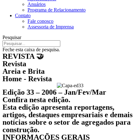
Anuários
Programa de Relacionamento
Contato
Fale conosco
Assessoria de Imprensa
Pesquisar
Feche esta caixa de pesquisa.
REVISTA 🤝
Revista
Areia e Brita
Home - Revista
Edição 33 – 2006 – Jan/Fev/Mar
Confira nesta edição.
Esta edição apresenta reportagens,
artigos, destaques empresariais e demais
notícias sobre o setor de agregados para
construção.
INFORMAÇÕES GERAIS