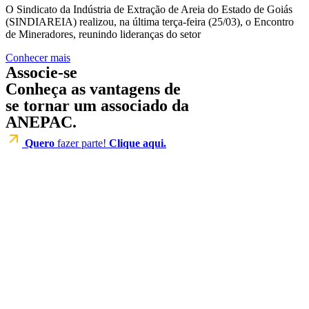
O Sindicato da Indústria de Extração de Areia do Estado de Goiás
(SINDIAREIA) realizou, na última terça-feira (25/03), o Encontro
de Mineradores, reunindo lideranças do setor
Conhecer mais
Associe-se
Conheça as vantagens de
se tornar um associado da
ANEPAC.
Quero
fazer parte!
Clique aqui.