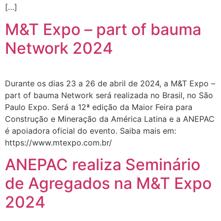
[…]
M&T Expo – part of bauma
Network 2024
Durante os dias 23 a 26 de abril de 2024, a M&T Expo –
part of bauma Network será realizada no Brasil, no São
Paulo Expo. Será a 12ª edição da Maior Feira para
Construção e Mineração da América Latina e a ANEPAC
é apoiadora oficial do evento. Saiba mais em:
https://www.mtexpo.com.br/
ANEPAC realiza Seminário
de Agregados na M&T Expo
2024