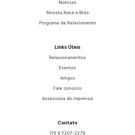
Notícias
Revista Areia e Brita
Programa de Relaciomento
Links Úteis
Relacionamentos
Eventos
Artigos
Fale conosco
Assessoria de imprensa
Contato
(11) 9 7207-2279