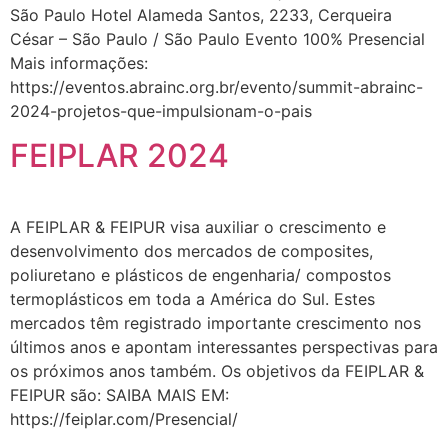
São Paulo Hotel Alameda Santos, 2233, Cerqueira
César – São Paulo / São Paulo Evento 100% Presencial
Mais informações:
https://eventos.abrainc.org.br/evento/summit-abrainc-
2024-projetos-que-impulsionam-o-pais
FEIPLAR 2024
A FEIPLAR & FEIPUR visa auxiliar o crescimento e
desenvolvimento dos mercados de composites,
poliuretano e plásticos de engenharia/ compostos
termoplásticos em toda a América do Sul. Estes
mercados têm registrado importante crescimento nos
últimos anos e apontam interessantes perspectivas para
os próximos anos também. Os objetivos da FEIPLAR &
FEIPUR são: SAIBA MAIS EM:
https://feiplar.com/Presencial/