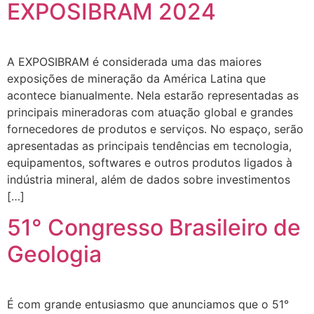
EXPOSIBRAM 2024
A EXPOSIBRAM é considerada uma das maiores
exposições de mineração da América Latina que
acontece bianualmente. Nela estarão representadas as
principais mineradoras com atuação global e grandes
fornecedores de produtos e serviços. No espaço, serão
apresentadas as principais tendências em tecnologia,
equipamentos, softwares e outros produtos ligados à
indústria mineral, além de dados sobre investimentos
[…]
51° Congresso Brasileiro de
Geologia
É com grande entusiasmo que anunciamos que o 51°