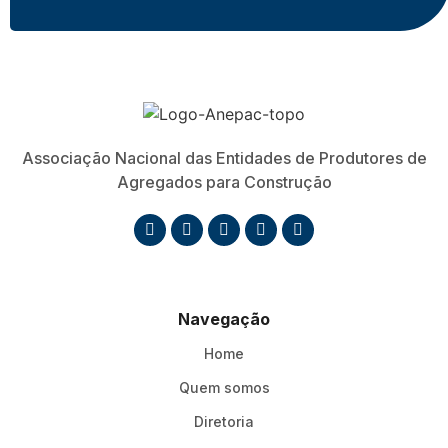
Associação Nacional das Entidades de Produtores de
Agregados para Construção
Navegação
Home
Quem somos
Diretoria