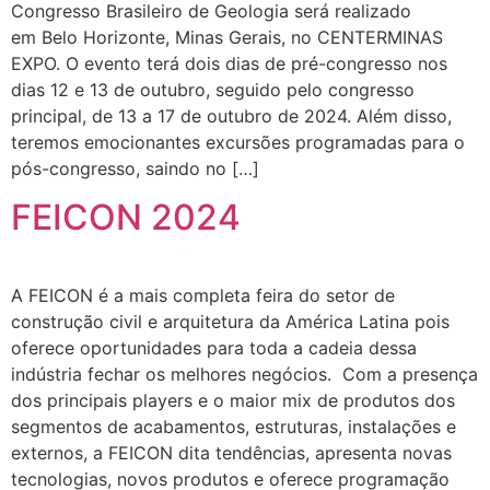
Congresso Brasileiro de Geologia será realizado
em Belo Horizonte, Minas Gerais, no CENTERMINAS
EXPO. O evento terá dois dias de pré-congresso nos
dias 12 e 13 de outubro, seguido pelo congresso
principal, de 13 a 17 de outubro de 2024. Além disso,
teremos emocionantes excursões programadas para o
pós-congresso, saindo no […]
FEICON 2024
A FEICON é a mais completa feira do setor de
construção civil e arquitetura da América Latina pois
oferece oportunidades para toda a cadeia dessa
indústria fechar os melhores negócios. Com a presença
dos principais players e o maior mix de produtos dos
segmentos de acabamentos, estruturas, instalações e
externos, a FEICON dita tendências, apresenta novas
tecnologias, novos produtos e oferece programação