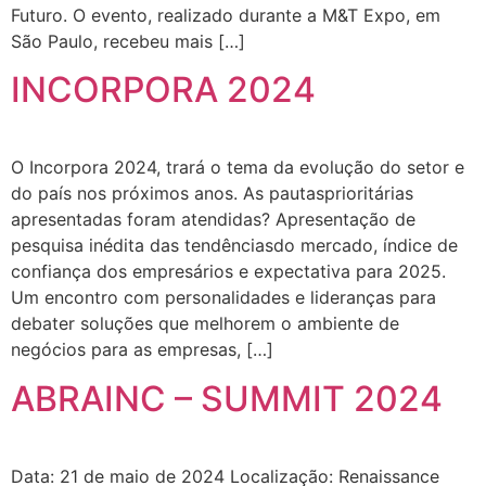
Futuro. O evento, realizado durante a M&T Expo, em
São Paulo, recebeu mais […]
INCORPORA 2024
O Incorpora 2024, trará o tema da evolução do setor e
do país nos próximos anos. As pautasprioritárias
apresentadas foram atendidas? Apresentação de
pesquisa inédita das tendênciasdo mercado, índice de
confiança dos empresários e expectativa para 2025.
Um encontro com personalidades e lideranças para
debater soluções que melhorem o ambiente de
negócios para as empresas, […]
ABRAINC – SUMMIT 2024
Data: 21 de maio de 2024 Localização: Renaissance