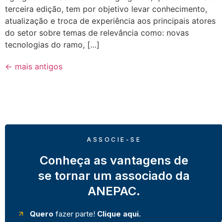
terceira edição, tem por objetivo levar conhecimento,
atualização e troca de experiência aos principais atores
do setor sobre temas de relevância como: novas
tecnologias do ramo, […]
←
mais antigos
ASSOCIE-SE
Conheça as vantagens de
se tornar um associado da
ANEPAC.
Quero
fazer parte!
Clique aqui.