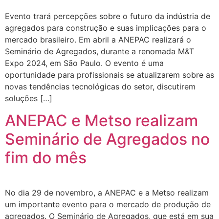
Evento trará percepções sobre o futuro da indústria de
agregados para construção e suas implicações para o
mercado brasileiro. Em abril a ANEPAC realizará o
Seminário de Agregados, durante a renomada M&T
Expo 2024, em São Paulo. O evento é uma
oportunidade para profissionais se atualizarem sobre as
novas tendências tecnológicas do setor, discutirem
soluções […]
ANEPAC e Metso realizam
Seminário de Agregados no
fim do mês
No dia 29 de novembro, a ANEPAC e a Metso realizam
um importante evento para o mercado de produção de
agregados. O Seminário de Agregados, que está em sua