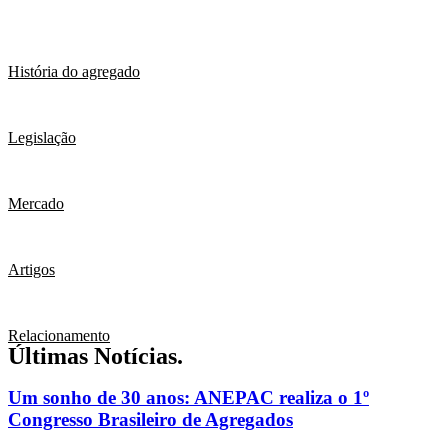
História do agregado
Legislação
Mercado
Artigos
Relacionamento
Últimas Notícias.
Um sonho de 30 anos: ANEPAC realiza o 1º
Congresso Brasileiro de Agregados