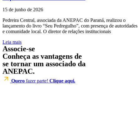
15 de junho de 2026
Pedreira Central, associada da ANEPAC do Paraná, realizou o
lançamento do livro “Seu Pedregulho”, com presença de autoridades
e comunidade local. O diretor de relações institucionais
Leia mais
Associe-se
Conheça as vantagens de
se tornar um associado da
ANEPAC.
Quero
fazer parte!
Clique aqui.