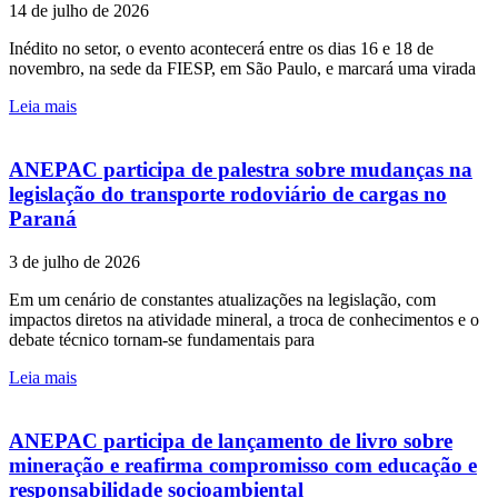
14 de julho de 2026
Inédito no setor, o evento acontecerá entre os dias 16 e 18 de
novembro, na sede da FIESP, em São Paulo, e marcará uma virada
Leia mais
ANEPAC participa de palestra sobre mudanças na
legislação do transporte rodoviário de cargas no
Paraná
3 de julho de 2026
Em um cenário de constantes atualizações na legislação, com
impactos diretos na atividade mineral, a troca de conhecimentos e o
debate técnico tornam-se fundamentais para
Leia mais
ANEPAC participa de lançamento de livro sobre
mineração e reafirma compromisso com educação e
responsabilidade socioambiental