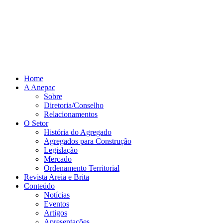
Home
A Anepac
Sobre
Diretoria/Conselho
Relacionamentos
O Setor
História do Agregado
Agregados para Construção
Legislação
Mercado
Ordenamento Territorial
Revista Areia e Brita
Conteúdo
Notícias
Eventos
Artigos
Apresentações