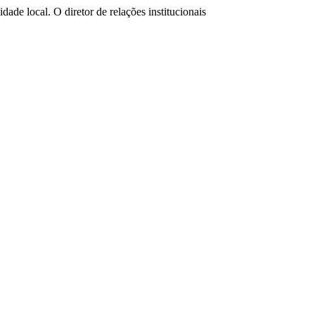
de local. O diretor de relações institucionais