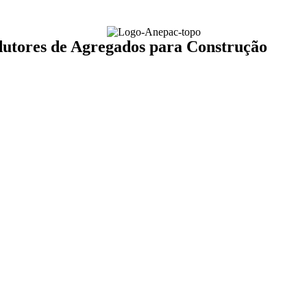
dutores de Agregados para Construção