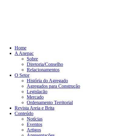
Home
A Anepac
Sobre
Diretoria/Conselho
Relacionamentos
O Setor
História do Agregado
Agregados para Construção
Legislação
Mercado
Ordenamento Territorial
Revista Areia e Brita
Conteúdo
Notícias
Eventos
Artigos
Apresentações