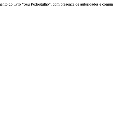
nto do livro “Seu Pedregulho”, com presença de autoridades e comunida