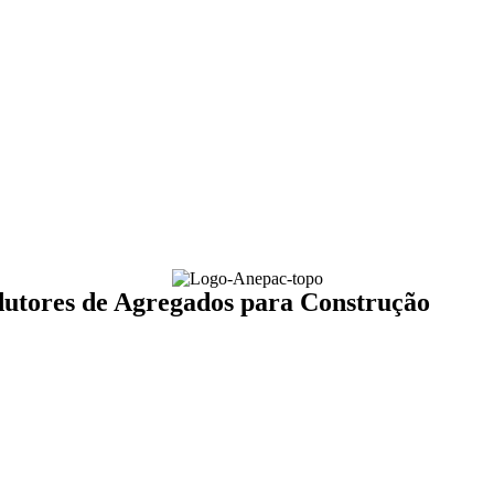
dutores de Agregados para Construção