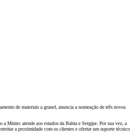
samento de materiais a granel, anuncia a nomeação de três novos
 a Mintec atende aos estados da Bahia e Sergipe. Por sua vez, a
streitar a proximidade com os clientes e ofertar um suporte técnico