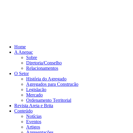
Home
A Anepac
Sobre
Diretoria/Conselho
Relacionamentos
O Setor
História do Agregado
Agregados para Construção
Legislação
Mercado
Ordenamento Territorial
Revista Areia e Brita
Conteúdo
Notícias
Eventos
Artigos
Apresentações