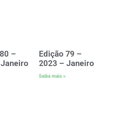
 80 –
Edição 79 –
 Janeiro
2023 – Janeiro
Saiba mais »