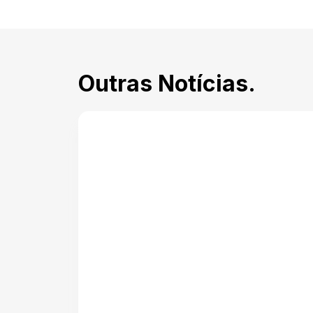
Outras Notícias.