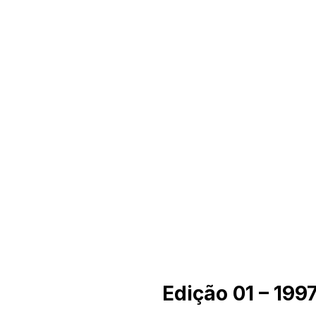
Edição 01 – 199