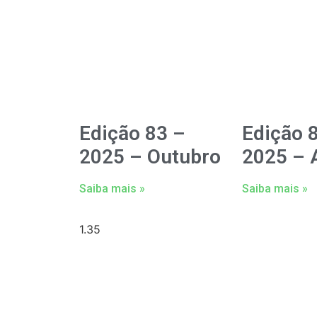
Edição 83 –
Edição 
2025 – Outubro
2025 – A
Saiba mais »
Saiba mais »