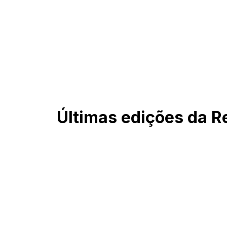
Últimas edições da Re