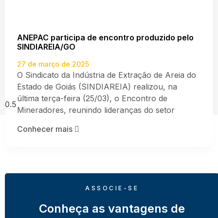
ANEPAC participa de encontro produzido pelo
SINDIAREIA/GO
27 de março de 2025
O Sindicato da Indústria de Extração de Areia do
Estado de Goiás (SINDIAREIA) realizou, na
última terça-feira (25/03), o Encontro de
Mineradores, reunindo lideranças do setor
Conhecer mais
ASSOCIE-SE
Conheça as vantagens de