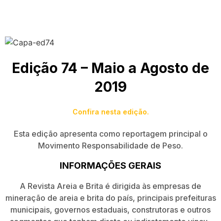
Edição 74 – Maio a Agosto de
2019
Confira nesta edição.
Esta edição apresenta como reportagem principal o
Movimento Responsabilidade de Peso.
INFORMAÇÕES GERAIS
A Revista Areia e Brita é dirigida às empresas de
mineração de areia e brita do país, principais prefeituras
municipais, governos estaduais, construtoras e outros