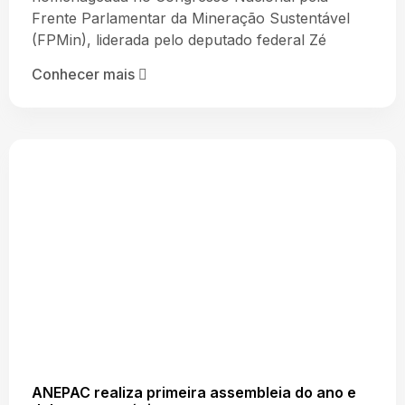
Frente Parlamentar da Mineração Sustentável
(FPMin), liderada pelo deputado federal Zé
Conhecer mais
ANEPAC realiza primeira assembleia do ano e