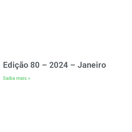
Edição 80 – 2024 – Janeiro
Saiba mais »