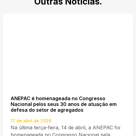
Outras Notícias.
ANEPAC é homenageada no Congresso
Nacional pelos seus 30 anos de atuação em
defesa do setor de agregados
17 de abril de 2026
Na última terça-feira, 14 de abril, a ANEPAC foi
homenageada no Congresso Nacional pela