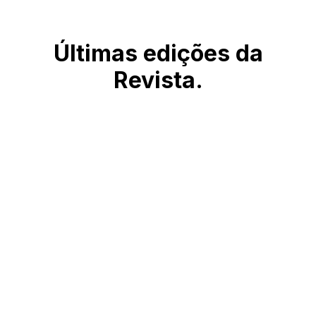
Últimas edições da
Revista.