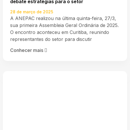
debate estratégias para o setor
28 de março de 2025
A ANEPAC realizou na última quinta-feira, 27/3,
sua primeira Assembleia Geral Ordinária de 2025.
O encontro aconteceu em Curitiba, reunindo
representantes do setor para discutir
Conhecer mais