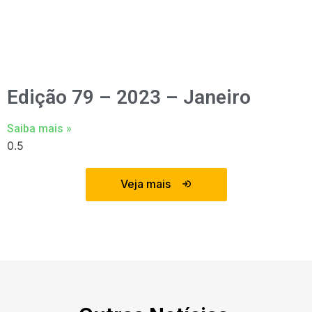
Edição 79 – 2023 – Janeiro
Saiba mais »
Veja mais