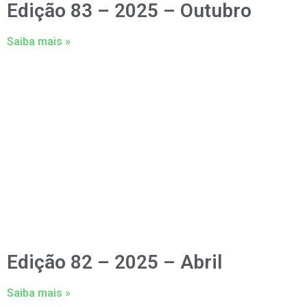
Edição 83 – 2025 – Outubro
Saiba mais »
Edição 82 – 2025 – Abril
Saiba mais »