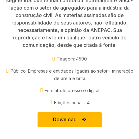
segmentos que tenham direta ou indiretamente vincu­
lação com o setor de agregados para a indústria da
construção civil. As matérias assinadas são de
responsabilidade de seus autores, não refletindo,
necessariamente, a opinião da ANEPAC. Sua
reprodução é livre em qualquer outro veículo de
comunicação, desde que citada à fonte.
Tiragem: 4500
Público: Empresas e entidades ligadas ao setor - mineração
de areia e brita
Formato: Impresso e digital
Edições anuais: 4
Download