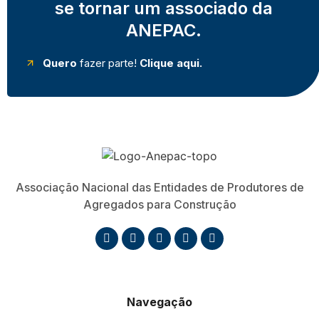
se tornar um associado da
ANEPAC.
Quero
fazer parte!
Clique aqui.
Associação Nacional das Entidades de Produtores de
Agregados para Construção
Navegação