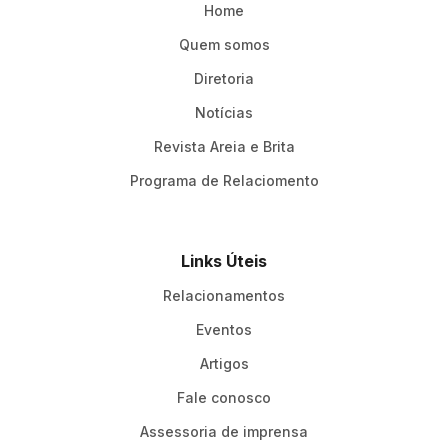
Home
Quem somos
Diretoria
Notícias
Revista Areia e Brita
Programa de Relaciomento
Links Úteis
Relacionamentos
Eventos
Artigos
Fale conosco
Assessoria de imprensa