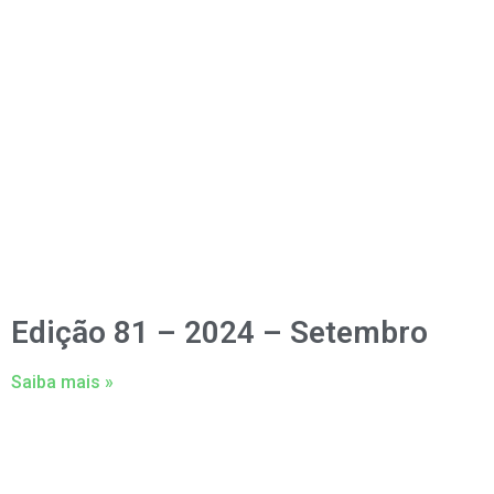
Edição 81 – 2024 – Setembro
Saiba mais »