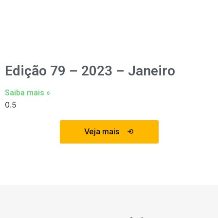
Edição 79 – 2023 – Janeiro
Saiba mais »
Veja mais