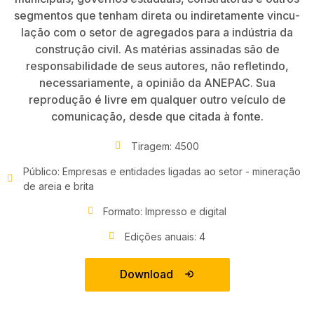
segmentos que tenham direta ou indiretamente vincu­
lação com o setor de agregados para a indústria da
construção civil. As matérias assinadas são de
responsabilidade de seus autores, não refletindo,
necessariamente, a opinião da ANEPAC. Sua
reprodução é livre em qualquer outro veículo de
comunicação, desde que citada à fonte.
Tiragem: 4500
Público: Empresas e entidades ligadas ao setor - mineração
de areia e brita
Formato: Impresso e digital
Edições anuais: 4
Download