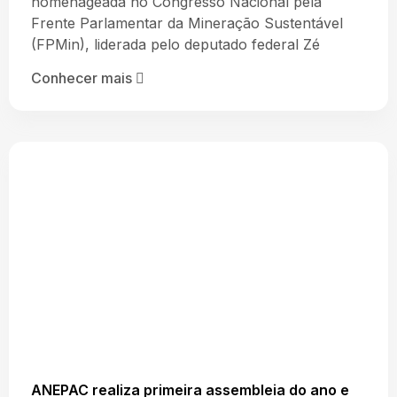
homenageada no Congresso Nacional pela
Frente Parlamentar da Mineração Sustentável
(FPMin), liderada pelo deputado federal Zé
Conhecer mais
ANEPAC realiza primeira assembleia do ano e