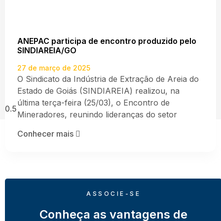
ANEPAC participa de encontro produzido pelo
SINDIAREIA/GO
27 de março de 2025
O Sindicato da Indústria de Extração de Areia do
Estado de Goiás (SINDIAREIA) realizou, na
última terça-feira (25/03), o Encontro de
Mineradores, reunindo lideranças do setor
Conhecer mais
ASSOCIE-SE
Conheça as vantagens de