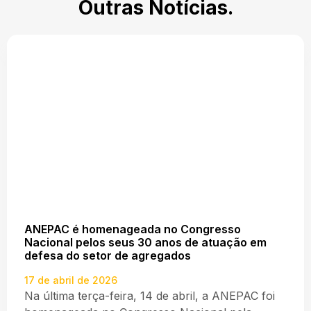
Outras Notícias.
ANEPAC é homenageada no Congresso
Nacional pelos seus 30 anos de atuação em
defesa do setor de agregados
17 de abril de 2026
Na última terça-feira, 14 de abril, a ANEPAC foi