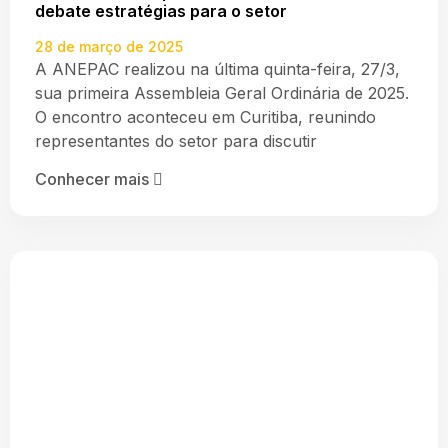
debate estratégias para o setor
28 de março de 2025
A ANEPAC realizou na última quinta-feira, 27/3,
sua primeira Assembleia Geral Ordinária de 2025.
O encontro aconteceu em Curitiba, reunindo
representantes do setor para discutir
Conhecer mais