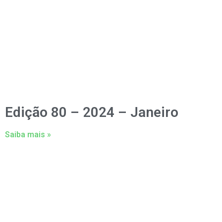
Edição 80 – 2024 – Janeiro
Saiba mais »