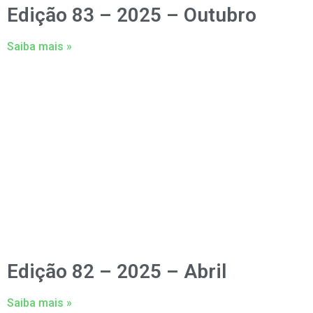
Edição 83 – 2025 – Outubro
Saiba mais »
Edição 82 – 2025 – Abril
Saiba mais »