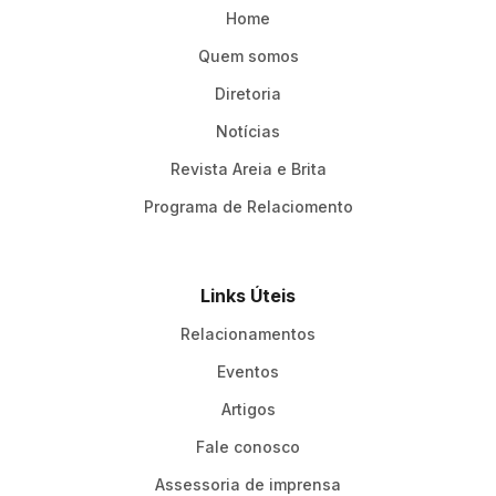
Home
Quem somos
Diretoria
Notícias
Revista Areia e Brita
Programa de Relaciomento
Links Úteis
Relacionamentos
Eventos
Artigos
Fale conosco
Assessoria de imprensa