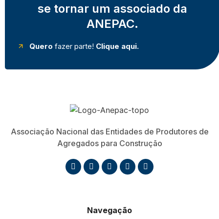
se tornar um associado da
ANEPAC.
Quero
fazer parte!
Clique aqui.
Associação Nacional das Entidades de Produtores de
Agregados para Construção
Navegação