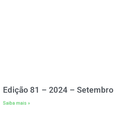
Edição 81 – 2024 – Setembro
Saiba mais »