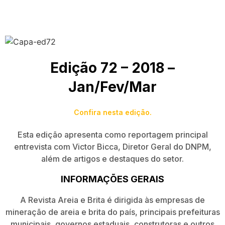
Edição 72 – 2018 –
Jan/Fev/Mar
Confira nesta edição.
Esta edição apresenta como reportagem principal
entrevista com Victor Bicca, Diretor Geral do DNPM,
além de artigos e destaques do setor.
INFORMAÇÕES GERAIS
A Revista Areia e Brita é dirigida às empresas de
mineração de areia e brita do país, principais prefeituras
municipais, governos estaduais, construtoras e outros