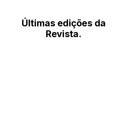
Últimas edições da
Revista.