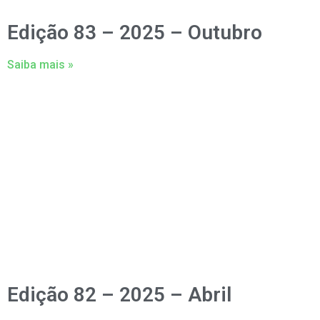
Edição 83 – 2025 – Outubro
Saiba mais »
Edição 82 – 2025 – Abril