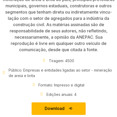
municipais, governos estaduais, construtoras e outros
segmentos que tenham direta ou indiretamente vincu­
lação com o setor de agregados para a indústria da
construção civil. As matérias assinadas são de
responsabilidade de seus autores, não refletindo,
necessariamente, a opinião da ANEPAC. Sua
reprodução é livre em qualquer outro veículo de
comunicação, desde que citada à fonte.
Tiragem: 4500
Público: Empresas e entidades ligadas ao setor - mineração
de areia e brita
Formato: Impresso e digital
Edições anuais: 4
Download