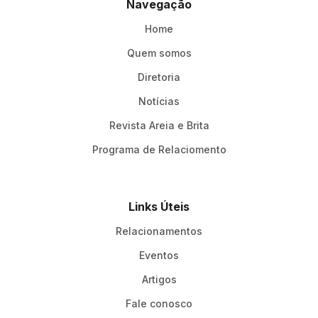
Navegação
Home
Quem somos
Diretoria
Notícias
Revista Areia e Brita
Programa de Relaciomento
Links Úteis
Relacionamentos
Eventos
Artigos
Fale conosco