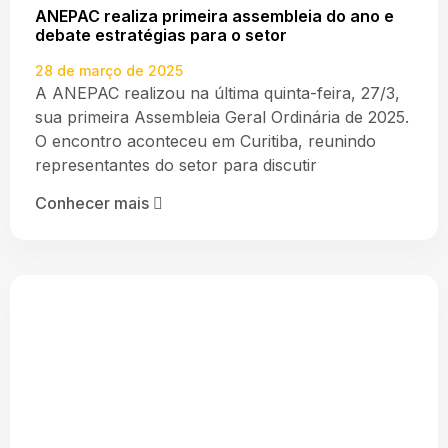
ANEPAC realiza primeira assembleia do ano e
debate estratégias para o setor
28 de março de 2025
A ANEPAC realizou na última quinta-feira, 27/3,
sua primeira Assembleia Geral Ordinária de 2025.
O encontro aconteceu em Curitiba, reunindo
representantes do setor para discutir
Conhecer mais