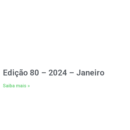
Edição 80 – 2024 – Janeiro
Saiba mais »