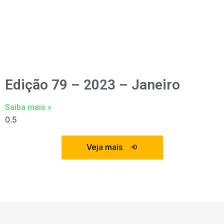
Edição 79 – 2023 – Janeiro
Saiba mais »
Veja mais