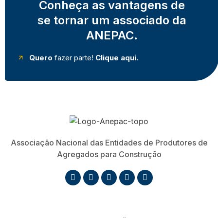
Conheça as vantagens de
se tornar um associado da
ANEPAC.
Quero
fazer parte!
Clique aqui.
Associação Nacional das Entidades de Produtores de
Agregados para Construção