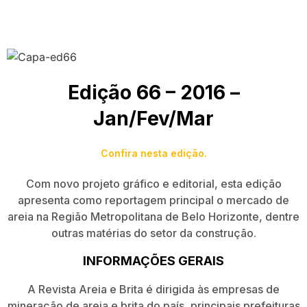
Edição 66 – 2016 –
Jan/Fev/Mar
Confira nesta edição.
Com novo projeto gráfico e editorial, esta edição
apresenta como reportagem principal o mercado de
areia na Região Metropolitana de Belo Horizonte, dentre
outras matérias do setor da construção.
INFORMAÇÕES GERAIS
A Revista Areia e Brita é dirigida às empresas de
mineração de areia e brita do país, principais prefeituras