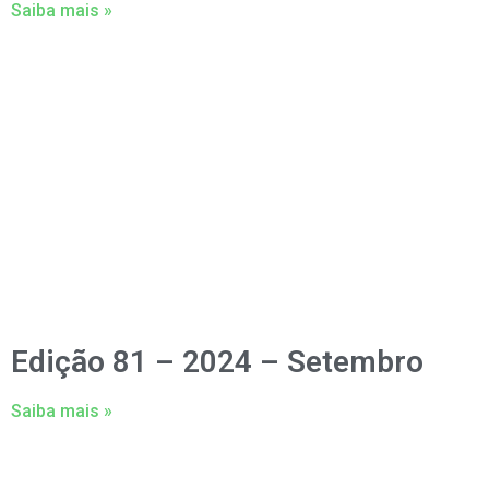
Saiba mais »
Edição 81 – 2024 – Setembro
Saiba mais »