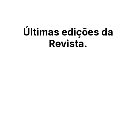
Últimas edições da
Revista.