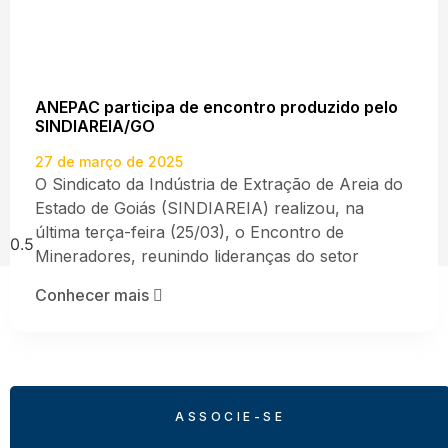
ANEPAC participa de encontro produzido pelo
SINDIAREIA/GO
27 de março de 2025
O Sindicato da Indústria de Extração de Areia do
Estado de Goiás (SINDIAREIA) realizou, na
última terça-feira (25/03), o Encontro de
Mineradores, reunindo lideranças do setor
Conhecer mais
ASSOCIE-SE