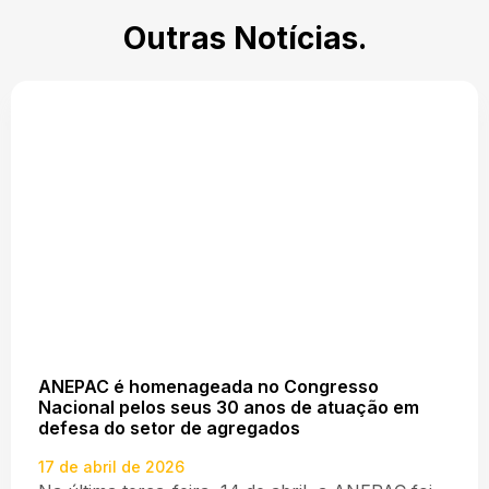
Outras Notícias.
ANEPAC é homenageada no Congresso
Nacional pelos seus 30 anos de atuação em
defesa do setor de agregados
17 de abril de 2026