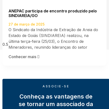
ANEPAC participa de encontro produzido pelo
SINDIAREIA/GO
27 de março de 2025
O Sindicato da Indústria de Extração de Areia do
Estado de Goiás (SINDIAREIA) realizou, na
última terça-feira (25/03), o Encontro de
Mineradores, reunindo lideranças do setor
Conhecer mais
ASSOCIE-SE
Conheça as vantagens de
se tornar um associado da