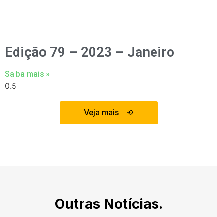
Edição 79 – 2023 – Janeiro
Saiba mais »
Veja mais
Outras Notícias.