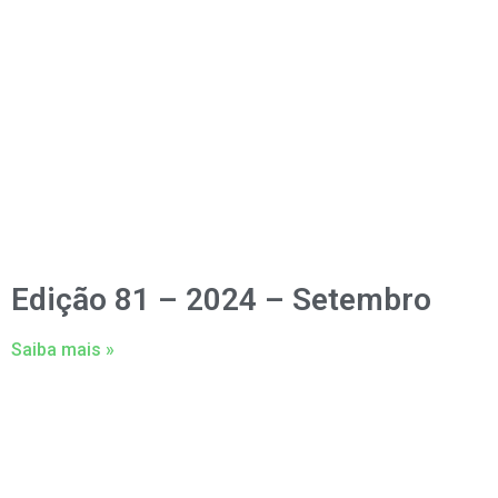
Edição 81 – 2024 – Setembro
Saiba mais »