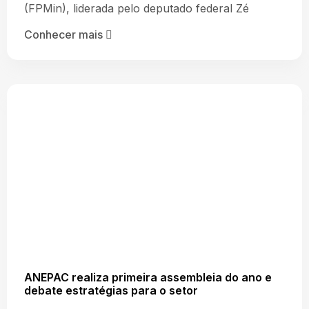
(FPMin), liderada pelo deputado federal Zé
Conhecer mais
ANEPAC realiza primeira assembleia do ano e
debate estratégias para o setor