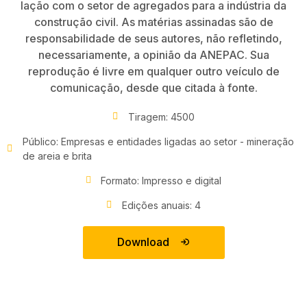
lação com o setor de agregados para a indústria da
construção civil. As matérias assinadas são de
responsabilidade de seus autores, não refletindo,
necessariamente, a opinião da ANEPAC. Sua
reprodução é livre em qualquer outro veículo de
comunicação, desde que citada à fonte.
Tiragem: 4500
Público: Empresas e entidades ligadas ao setor - mineração
de areia e brita
Formato: Impresso e digital
Edições anuais: 4
Download