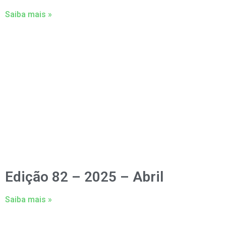
Saiba mais »
Edição 82 – 2025 – Abril
Saiba mais »