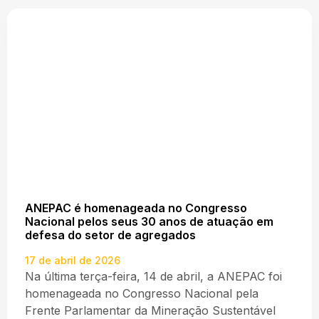
ANEPAC é homenageada no Congresso
Nacional pelos seus 30 anos de atuação em
defesa do setor de agregados
17 de abril de 2026
Na última terça-feira, 14 de abril, a ANEPAC foi
homenageada no Congresso Nacional pela
Frente Parlamentar da Mineração Sustentável