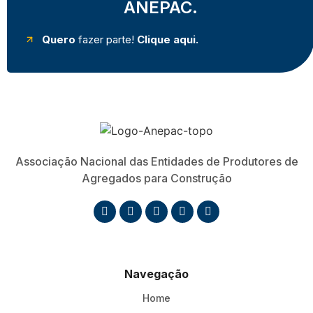
ANEPAC.
Quero
fazer parte!
Clique aqui.
Associação Nacional das Entidades de Produtores de
Agregados para Construção
Navegação
Home