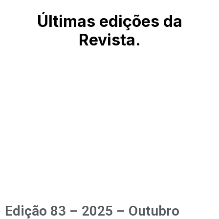
Últimas edições da
Revista.
Edição 83 – 2025 – Outubro