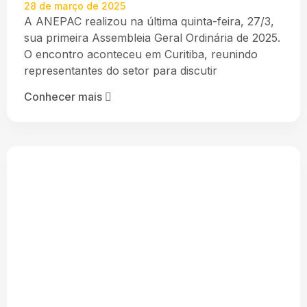
28 de março de 2025
A ANEPAC realizou na última quinta-feira, 27/3,
sua primeira Assembleia Geral Ordinária de 2025.
O encontro aconteceu em Curitiba, reunindo
representantes do setor para discutir
Conhecer mais