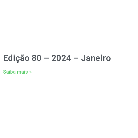
Edição 80 – 2024 – Janeiro
Saiba mais »