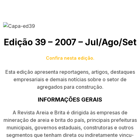
Edição 39 – 2007 – Jul/Ago/Set
Confira nesta edição.
Esta edição apresenta reportagens, artigos, destaques
empresariais e demais notícias sobre o setor de
agregados para construção.
INFORMAÇÕES GERAIS
A Revista Areia e Brita é dirigida às empresas de
mineração de areia e brita do país, principais prefeituras
municipais, governos estaduais, construtoras e outros
segmentos que tenham direta ou indiretamente vincu­