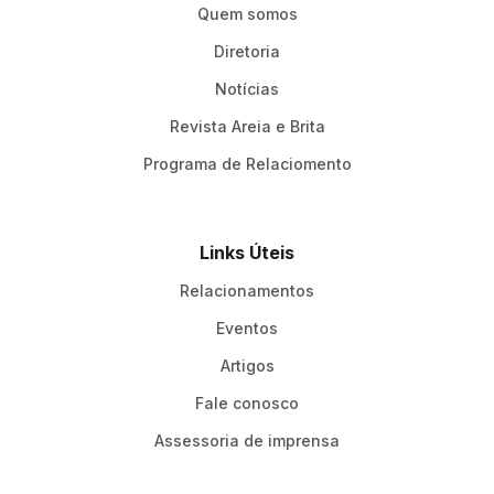
Quem somos
Diretoria
Notícias
Revista Areia e Brita
Programa de Relaciomento
Links Úteis
Relacionamentos
Eventos
Artigos
Fale conosco
Assessoria de imprensa