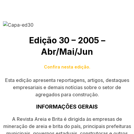
Edição 30 – 2005 –
Abr/Mai/Jun
Confira nesta edição.
Esta edição apresenta reportagens, artigos, destaques
empresariais e demais notícias sobre o setor de
agregados para construção.
INFORMAÇÕES GERAIS
A Revista Areia e Brita é dirigida às empresas de
mineração de areia e brita do país, principais prefeituras
municipais, governos estaduais, construtoras e outros