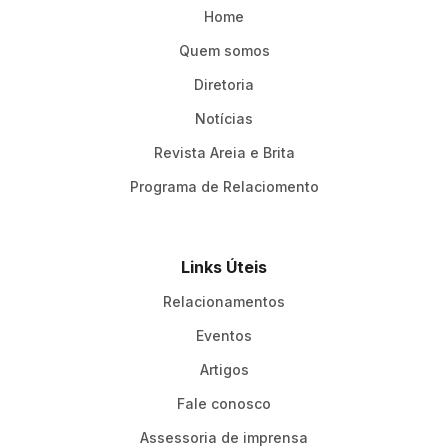
Home
Quem somos
Diretoria
Notícias
Revista Areia e Brita
Programa de Relaciomento
Links Úteis
Relacionamentos
Eventos
Artigos
Fale conosco
Assessoria de imprensa