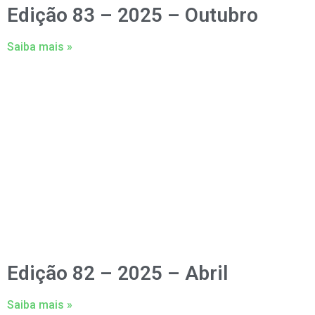
Edição 83 – 2025 – Outubro
Saiba mais »
Edição 82 – 2025 – Abril
Saiba mais »