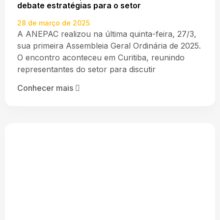
debate estratégias para o setor
28 de março de 2025
A ANEPAC realizou na última quinta-feira, 27/3,
sua primeira Assembleia Geral Ordinária de 2025.
O encontro aconteceu em Curitiba, reunindo
representantes do setor para discutir
Conhecer mais