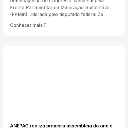
homenageada no Congresso Nacional pela
Frente Parlamentar da Mineração Sustentável
(FPMin), liderada pelo deputado federal Zé
Conhecer mais
ANEPAC realiza primeira assembleia do ano e