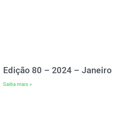
Edição 80 – 2024 – Janeiro
Saiba mais »