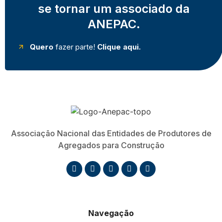
se tornar um associado da
ANEPAC.
Quero
fazer parte!
Clique aqui.
Associação Nacional das Entidades de Produtores de
Agregados para Construção
Navegação