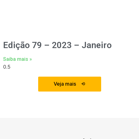
Edição 79 – 2023 – Janeiro
Saiba mais »
Veja mais