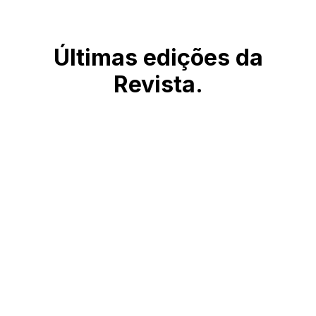
Últimas edições da
Revista.