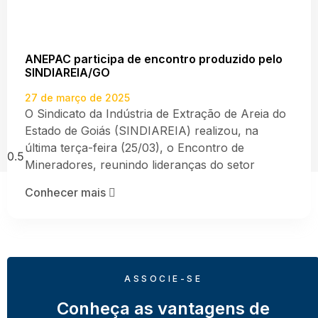
ANEPAC participa de encontro produzido pelo
SINDIAREIA/GO
27 de março de 2025
O Sindicato da Indústria de Extração de Areia do
Estado de Goiás (SINDIAREIA) realizou, na
última terça-feira (25/03), o Encontro de
Mineradores, reunindo lideranças do setor
Conhecer mais
ASSOCIE-SE
Conheça as vantagens de