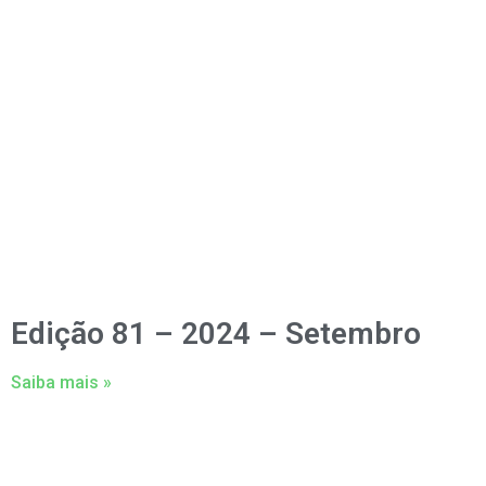
Edição 81 – 2024 – Setembro
Saiba mais »