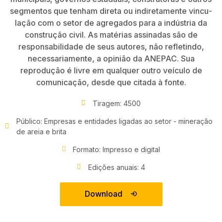
segmentos que tenham direta ou indiretamente vincu­
lação com o setor de agregados para a indústria da
construção civil. As matérias assinadas são de
responsabilidade de seus autores, não refletindo,
necessariamente, a opinião da ANEPAC. Sua
reprodução é livre em qualquer outro veículo de
comunicação, desde que citada à fonte.
Tiragem: 4500
Público: Empresas e entidades ligadas ao setor - mineração
de areia e brita
Formato: Impresso e digital
Edições anuais: 4
Download