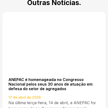
Outras Notícias.
ANEPAC é homenageada no Congresso
Nacional pelos seus 30 anos de atuação em
defesa do setor de agregados
17 de abril de 2026
Na última terça-feira, 14 de abril, a ANEPAC foi