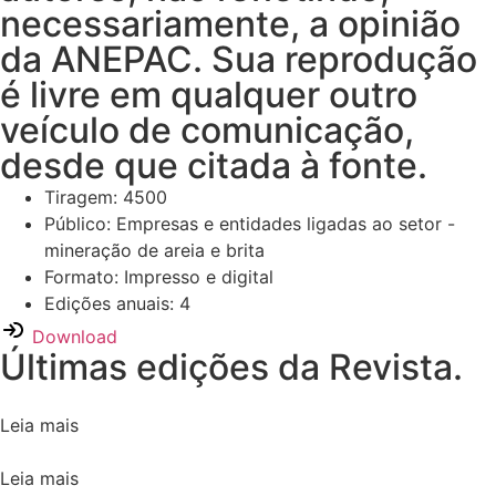
necessariamente, a opinião
da ANEPAC. Sua reprodução
é livre em qualquer outro
veículo de comunicação,
desde que citada à fonte.
Tiragem: 4500
Público: Empresas e entidades ligadas ao setor -
mineração de areia e brita
Formato: Impresso e digital
Edições anuais: 4
Download
Últimas edições da Revista.
Leia mais
Leia mais