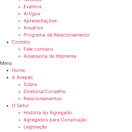
Eventos
Artigos
Apresentações
Anuários
Programa de Relacionamento
Contato
Fale conosco
Assessoria de Imprensa
Menu
Home
A Anepac
Sobre
Diretoria/Conselho
Relacionamentos
O Setor
História do Agregado
Agregados para Construção
Legislação