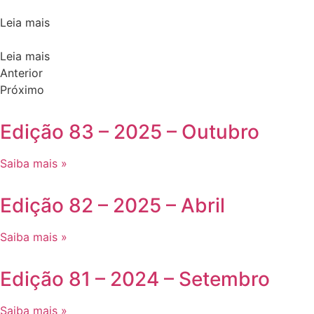
Leia mais
Leia mais
Anterior
Próximo
Edição 83 – 2025 – Outubro
Saiba mais »
Edição 82 – 2025 – Abril
Saiba mais »
Edição 81 – 2024 – Setembro
Saiba mais »