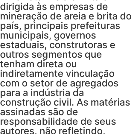
dirigida às empresas de
mineração de areia e brita do
país, principais prefeituras
municipais, governos
estaduais, construtoras e
outros segmentos que
tenham direta ou
indiretamente vincu­lação
com o setor de agregados
para a indústria da
construção civil. As matérias
assinadas são de
responsabilidade de seus
autores, não refletindo,