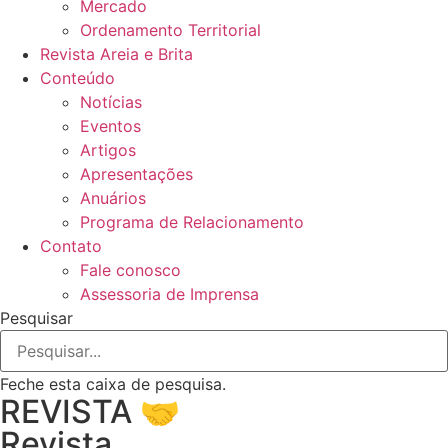
Mercado
Ordenamento Territorial
Revista Areia e Brita
Conteúdo
Notícias
Eventos
Artigos
Apresentações
Anuários
Programa de Relacionamento
Contato
Fale conosco
Assessoria de Imprensa
Pesquisar
Feche esta caixa de pesquisa.
REVISTA 🤝
Revista