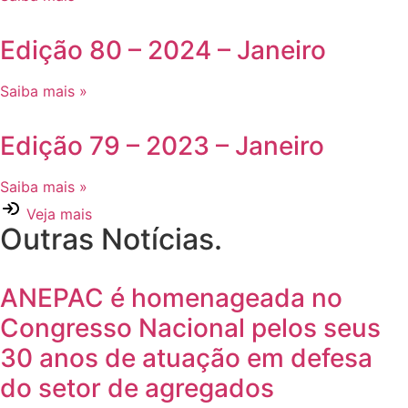
Edição 80 – 2024 – Janeiro
Saiba mais »
Edição 79 – 2023 – Janeiro
Saiba mais »
Veja mais
Outras Notícias.
ANEPAC é homenageada no
Congresso Nacional pelos seus
30 anos de atuação em defesa
do setor de agregados