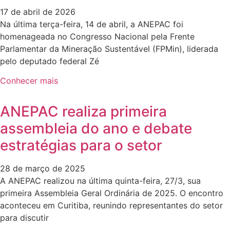
17 de abril de 2026
Na última terça-feira, 14 de abril, a ANEPAC foi
homenageada no Congresso Nacional pela Frente
Parlamentar da Mineração Sustentável (FPMin), liderada
pelo deputado federal Zé
Conhecer mais
ANEPAC realiza primeira
assembleia do ano e debate
estratégias para o setor
28 de março de 2025
A ANEPAC realizou na última quinta-feira, 27/3, sua
primeira Assembleia Geral Ordinária de 2025. O encontro
aconteceu em Curitiba, reunindo representantes do setor
para discutir