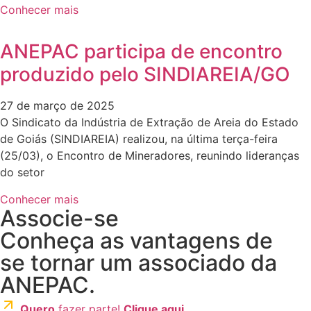
Conhecer mais
ANEPAC participa de encontro
produzido pelo SINDIAREIA/GO
27 de março de 2025
O Sindicato da Indústria de Extração de Areia do Estado
de Goiás (SINDIAREIA) realizou, na última terça-feira
(25/03), o Encontro de Mineradores, reunindo lideranças
do setor
Conhecer mais
Associe-se
Conheça as vantagens de
se tornar um associado da
ANEPAC.
Quero
fazer parte!
Clique aqui.