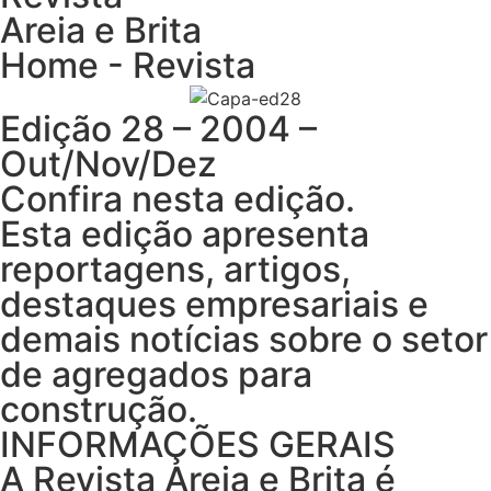
Areia e Brita
Home - Revista
Edição 28 – 2004 –
Out/Nov/Dez
Confira nesta edição.
Esta edição apresenta
reportagens, artigos,
destaques empresariais e
demais notícias sobre o setor
de agregados para
construção.
INFORMAÇÕES GERAIS
A Revista Areia e Brita é