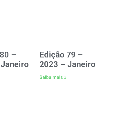
 80 –
Edição 79 –
 Janeiro
2023 – Janeiro
Saiba mais »