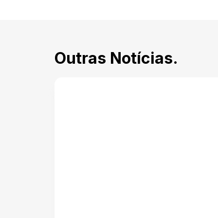
Outras Notícias.