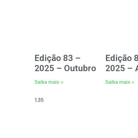
Edição 83 –
Edição 
2025 – Outubro
2025 – A
Saiba mais »
Saiba mais »