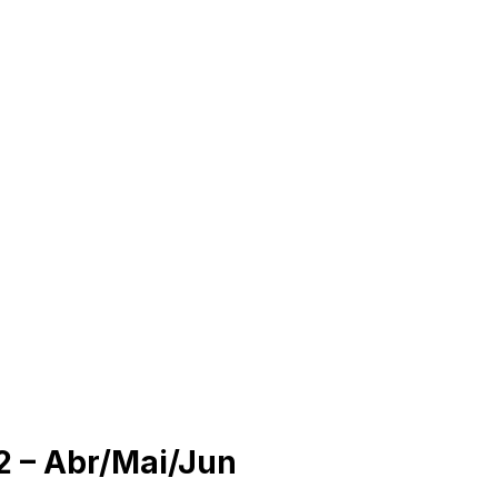
2 – Abr/Mai/Jun