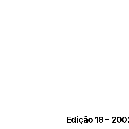
Edição 18 – 200