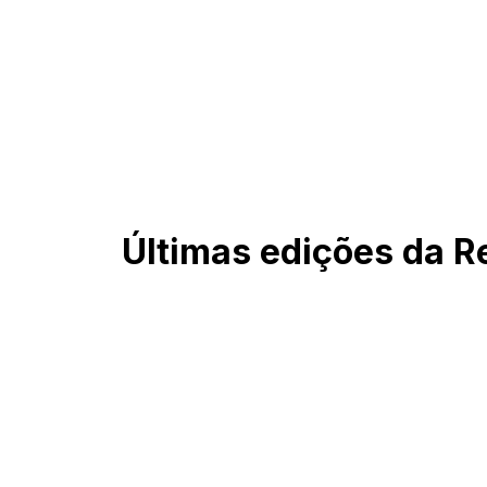
Últimas edições da Re