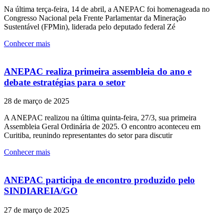
Na última terça-feira, 14 de abril, a ANEPAC foi homenageada no
Congresso Nacional pela Frente Parlamentar da Mineração
Sustentável (FPMin), liderada pelo deputado federal Zé
Conhecer mais
ANEPAC realiza primeira assembleia do ano e
debate estratégias para o setor
28 de março de 2025
A ANEPAC realizou na última quinta-feira, 27/3, sua primeira
Assembleia Geral Ordinária de 2025. O encontro aconteceu em
Curitiba, reunindo representantes do setor para discutir
Conhecer mais
ANEPAC participa de encontro produzido pelo
SINDIAREIA/GO
27 de março de 2025