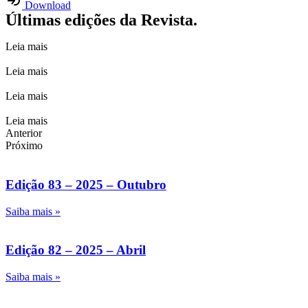
Download
Últimas edições da Revista.
Leia mais
Leia mais
Leia mais
Leia mais
Anterior
Próximo
Edição 83 – 2025 – Outubro
Saiba mais »
Edição 82 – 2025 – Abril
Saiba mais »