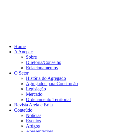
Home
A Anepac
Sobre
Diretoria/Conselho
Relacionamentos
O Setor
História do Agregado
Agregados para Construção
Legislação
Mercado
Ordenamento Territorial
Revista Areia e Brita
Conteúdo
Notícias
Eventos
Artigos
Apresentações