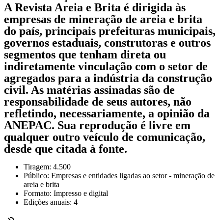
A Revista Areia e Brita é dirigida às
empresas de mineração de areia e brita
do país, principais prefeituras municipais,
governos estaduais, construtoras e outros
segmentos que tenham direta ou
indiretamente vincu­lação com o setor de
agregados para a indústria da construção
civil. As matérias assinadas são de
responsabilidade de seus autores, não
refletindo, necessariamente, a opinião da
ANEPAC. Sua reprodução é livre em
qualquer outro veículo de comunicação,
desde que citada à fonte.
Tiragem: 4.500
Público: Empresas e entidades ligadas ao setor - mineração de
areia e brita
Formato: Impresso e digital
Edições anuais: 4