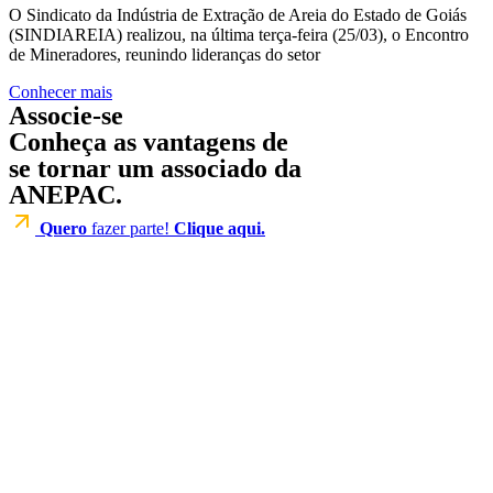
O Sindicato da Indústria de Extração de Areia do Estado de Goiás
(SINDIAREIA) realizou, na última terça-feira (25/03), o Encontro
de Mineradores, reunindo lideranças do setor
Conhecer mais
Associe-se
Conheça as vantagens de
se tornar um associado da
ANEPAC.
Quero
fazer parte!
Clique aqui.