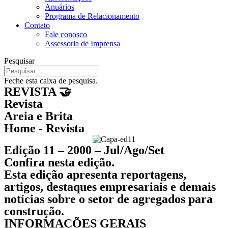
Anuários
Programa de Relacionamento
Contato
Fale conosco
Assessoria de Imprensa
Pesquisar
Feche esta caixa de pesquisa.
REVISTA 🤝
Revista
Areia e Brita
Home - Revista
Edição 11 – 2000 – Jul/Ago/Set
Confira nesta edição.
Esta edição apresenta reportagens,
artigos, destaques empresariais e demais
notícias sobre o setor de agregados para
construção.
INFORMAÇÕES GERAIS