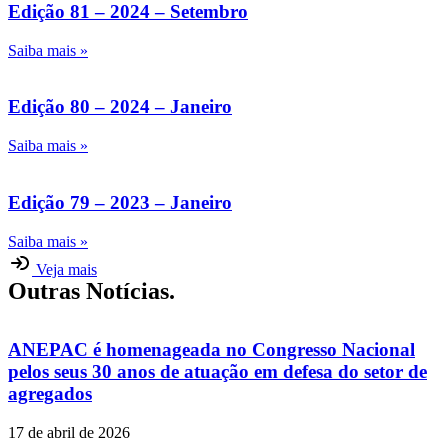
Edição 81 – 2024 – Setembro
Saiba mais »
Edição 80 – 2024 – Janeiro
Saiba mais »
Edição 79 – 2023 – Janeiro
Saiba mais »
Veja mais
Outras Notícias.
ANEPAC é homenageada no Congresso Nacional
pelos seus 30 anos de atuação em defesa do setor de
agregados
17 de abril de 2026