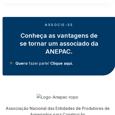
ASSOCIE-SE
Conheça as vantagens de
se tornar um associado da
ANEPAC.
Quero
fazer parte!
Clique aqui.
Associação Nacional das Entidades de Produtores de
Agregados para Construção