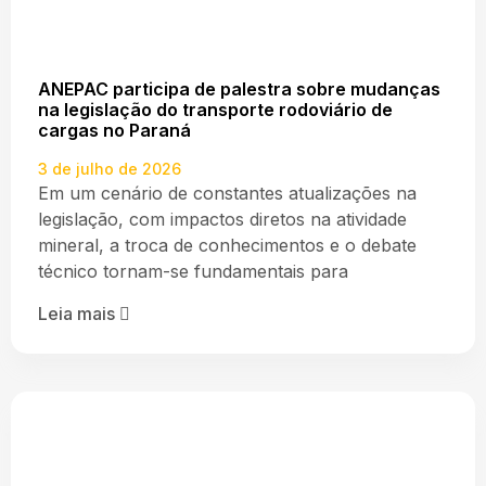
ANEPAC participa de palestra sobre mudanças
na legislação do transporte rodoviário de
cargas no Paraná
3 de julho de 2026
Em um cenário de constantes atualizações na
legislação, com impactos diretos na atividade
mineral, a troca de conhecimentos e o debate
técnico tornam-se fundamentais para
Leia mais