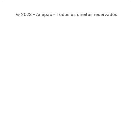
© 2023 - Anepac - Todos os direitos reservados