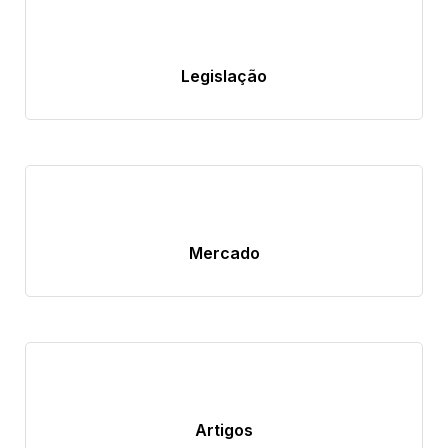
Legislação
Mercado
Artigos