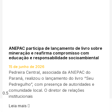
ANEPAC participa de lançamento de livro sobre
mineração e reafirma compromisso com
educação e responsabilidade socioambiental
15 de junho de 2026
Pedreira Central, associada da ANEPAC do
Paraná, realizou o lançamento do livro “Seu
Pedregulho”, com presença de autoridades e
comunidade local. O diretor de relações
institucionais
Leia mais