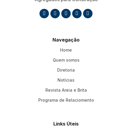
Navegação
Home
Quem somos
Diretoria
Notícias
Revista Areia e Brita
Programa de Relaciomento
Links Úteis