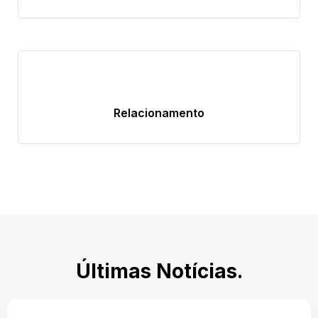
Relacionamento
Últimas Notícias.