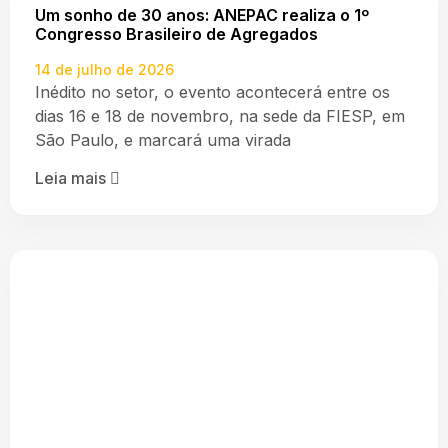
Um sonho de 30 anos: ANEPAC realiza o 1º
Congresso Brasileiro de Agregados
14 de julho de 2026
Inédito no setor, o evento acontecerá entre os
dias 16 e 18 de novembro, na sede da FIESP, em
São Paulo, e marcará uma virada
Leia mais